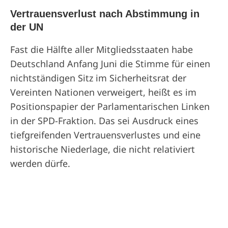
Vertrauensverlust nach Abstimmung in
der UN
Fast die Hälfte aller Mitgliedsstaaten habe
Deutschland Anfang Juni die Stimme für einen
nichtständigen Sitz im Sicherheitsrat der
Vereinten Nationen verweigert, heißt es im
Positionspapier der Parlamentarischen Linken
in der SPD-Fraktion. Das sei Ausdruck eines
tiefgreifenden Vertrauensverlustes und eine
historische Niederlage, die nicht relativiert
werden dürfe.