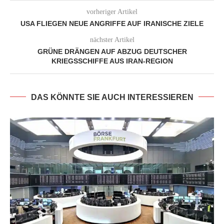
vorheriger Artikel
USA FLIEGEN NEUE ANGRIFFE AUF IRANISCHE ZIELE
nächster Artikel
GRÜNE DRÄNGEN AUF ABZUG DEUTSCHER
KRIEGSSCHIFFE AUS IRAN-REGION
DAS KÖNNTE SIE AUCH INTERESSIEREN