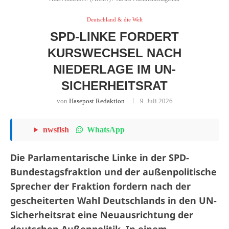
Deutschland & die Welt
SPD-LINKE FORDERT
KURSWECHSEL NACH
NIEDERLAGE IM UN-
SICHERHEITSRAT
von
Hasepost Redaktion
9. Juli 2026
WhatsApp
nwsflsh
Die Parlamentarische Linke in der SPD-
Bundestagsfraktion und der außenpolitische
Sprecher der Fraktion fordern nach der
gescheiterten Wahl Deutschlands in den UN-
Sicherheitsrat eine Neuausrichtung der
deutschen Außenpolitik. In einem