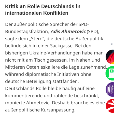
Kritik an Rolle Deutschlands in
internationalen Konflikten
Der außenpolitische Sprecher der SPD-
Bundestagsfraktion,
Adis Ahmetovic
(SPD),
sagte dem „Stern“, die deutsche Außenpolitik
befinde sich in einer Sackgasse. Bei den
✖
bisherigen Ukraine-Verhandlungen habe man
nicht mit am Tisch gesessen, im Nahen und
Mittleren Osten eskaliere die Lage zunehmend,
während diplomatische Initiativen ohne
deutsche Beteiligung stattfänden.
Deutschlands Rolle bleibe häufig auf eine
kommentierende und zahlende beschränkt,
monierte Ahmetovic. Deshalb brauche es eine
außenpolitische Kursanpassung.