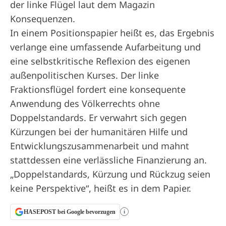
der linke Flügel laut dem Magazin
Konsequenzen.
In einem Positionspapier heißt es, das Ergebnis
verlange eine umfassende Aufarbeitung und
eine selbstkritische Reflexion des eigenen
außenpolitischen Kurses. Der linke
Fraktionsflügel fordert eine konsequente
Anwendung des Völkerrechts ohne
Doppelstandards. Er verwahrt sich gegen
Kürzungen bei der humanitären Hilfe und
Entwicklungszusammenarbeit und mahnt
stattdessen eine verlässliche Finanzierung an.
„Doppelstandards, Kürzung und Rückzug seien
keine Perspektive“, heißt es in dem Papier.
HASEPOST bei Google bevorzugen
i