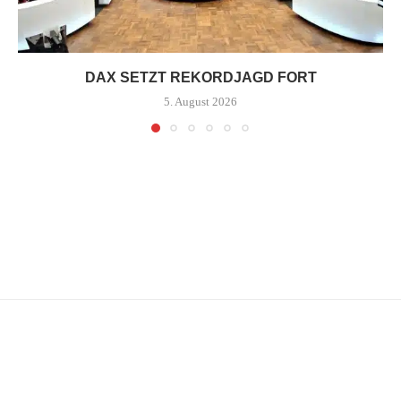
DAX SETZT REKORDJAGD FORT
5. August 2026