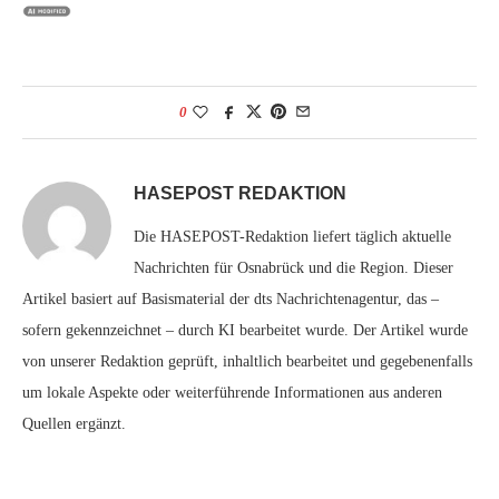
0
HASEPOST REDAKTION
Die HASEPOST-Redaktion liefert täglich aktuelle
Nachrichten für Osnabrück und die Region. Dieser
Artikel basiert auf Basismaterial der dts Nachrichtenagentur, das –
sofern gekennzeichnet – durch KI bearbeitet wurde. Der Artikel wurde
von unserer Redaktion geprüft, inhaltlich bearbeitet und gegebenenfalls
um lokale Aspekte oder weiterführende Informationen aus anderen
Quellen ergänzt.