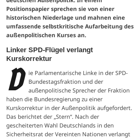
Positionspapier sprechen sie von einer
historischen Niederlage und mahnen eine
umfassende selbstkritische Aufarbeitung des
außenpolitischen Kurses an.
Linker SPD-Flügel verlangt
Kurskorrektur
D
ie Parlamentarische Linke in der SPD-
Bundestagsfraktion und der
außenpolitische Sprecher der Fraktion
haben die Bundesregierung zu einer
Kurskorrektur in der Außenpolitik aufgefordert.
Das berichtet der „Stern“. Nach der
gescheiterten Wahl Deutschlands in den
Sicherheitsrat der Vereinten Nationen verlangt