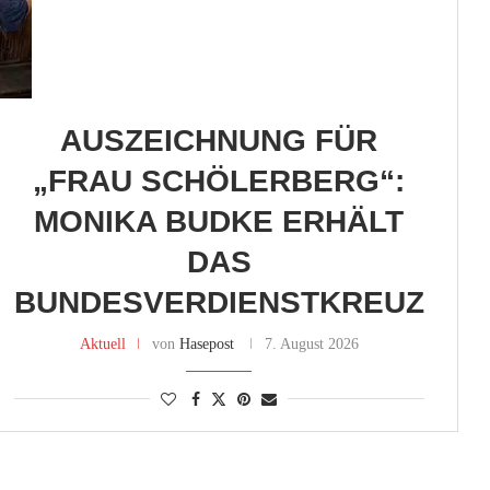
AUSZEICHNUNG FÜR
„FRAU SCHÖLERBERG“:
MONIKA BUDKE ERHÄLT
DAS
BUNDESVERDIENSTKREUZ
Aktuell
von
Hasepost
7. August 2026