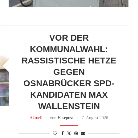
VOR DER
KOMMUNALWAHL:
RASSISTISCHE HETZE
GEGEN
OSNABRÜCKER SPD-
KANDIDATEN MAX
WALLENSTEIN
Aktuell
von
Hasepost
7. August 2026