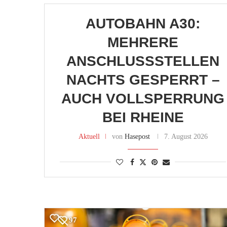
AUTOBAHN A30:
MEHRERE
ANSCHLUSSSTELLEN
NACHTS GESPERRT –
AUCH VOLLSPERRUNG
BEI RHEINE
Aktuell
von
Hasepost
7. August 2026
97