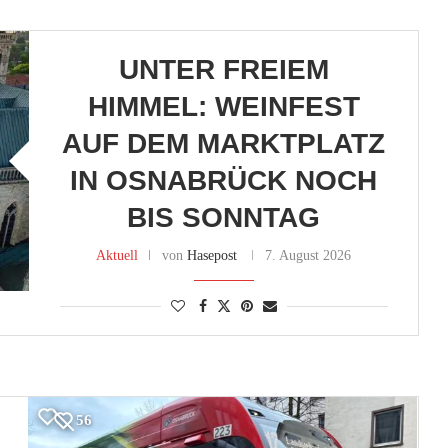
UNTER FREIEM
HIMMEL: WEINFEST
AUF DEM MARKTPLATZ
IN OSNABRÜCK NOCH
BIS SONNTAG
Aktuell
von
Hasepost
7. August 2026
56