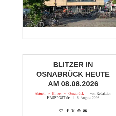
BLITZER IN
OSNABRÜCK HEUTE
AM 08.08.2026
Aktuell
Blitzer
Osnabrück
von
Redaktion
HASEPOST.de
8. August 2026