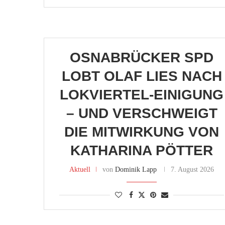
OSNABRÜCKER SPD
LOBT OLAF LIES NACH
LOKVIERTEL-EINIGUNG
– UND VERSCHWEIGT
DIE MITWIRKUNG VON
KATHARINA PÖTTER
Aktuell
von
Dominik Lapp
7. August 2026