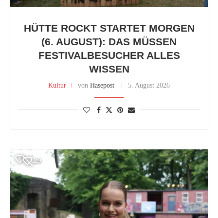
HÜTTE ROCKT STARTET MORGEN
(6. AUGUST): DAS MÜSSEN
FESTIVALBESUCHER ALLES
WISSEN
Kultur
von
Hasepost
5. August 2026
29