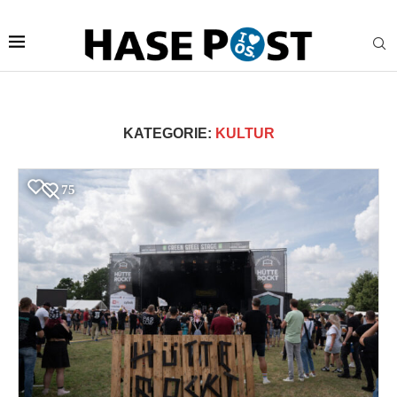
KATEGORIE:
KULTUR
75