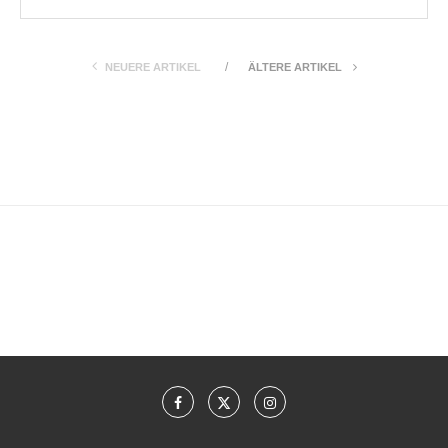
NEUERE ARTIKEL
ÄLTERE ARTIKEL