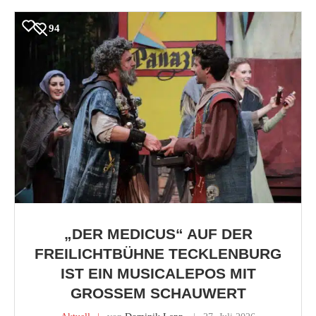
94
„DER MEDICUS“ AUF DER
FREILICHTBÜHNE TECKLENBURG
IST EIN MUSICALEPOS MIT
GROSSEM SCHAUWERT