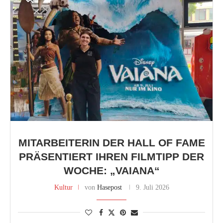
MITARBEITERIN DER HALL OF FAME
PRÄSENTIERT IHREN FILMTIPP DER
WOCHE: „VAIANA“
Kultur
von
Hasepost
9. Juli 2026