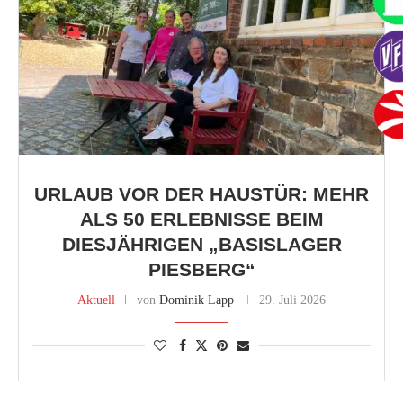
URLAUB VOR DER HAUSTÜR: MEHR
ALS 50 ERLEBNISSE BEIM
DIESJÄHRIGEN „BASISLAGER
PIESBERG“
Aktuell
von
Dominik Lapp
29. Juli 2026