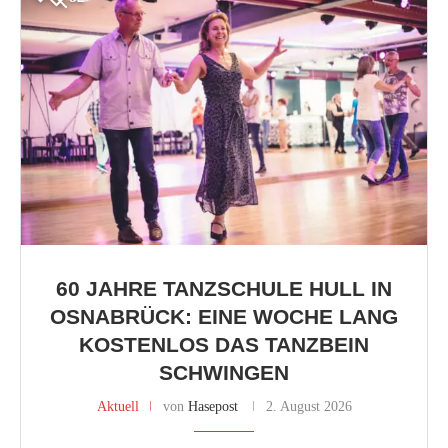
60 JAHRE TANZSCHULE HULL IN
OSNABRÜCK: EINE WOCHE LANG
KOSTENLOS DAS TANZBEIN
SCHWINGEN
Aktuell
von
Hasepost
2. August 2026