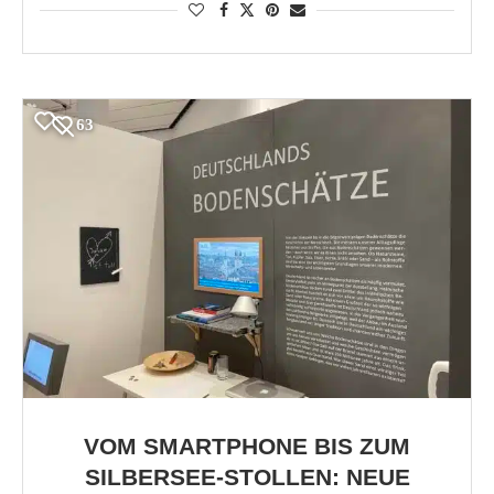
63
VOM SMARTPHONE BIS ZUM
SILBERSEE-STOLLEN: NEUE