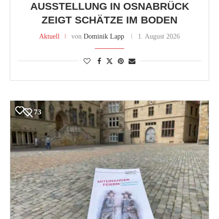
AUSSTELLUNG IN OSNABRÜCK
ZEIGT SCHÄTZE IM BODEN
Aktuell
von
Dominik Lapp
1. August 2026
73