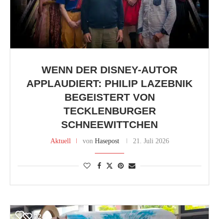
WENN DER DISNEY-AUTOR
APPLAUDIERT: PHILIP LAZEBNIK
BEGEISTERT VON
TECKLENBURGER
SCHNEEWITTCHEN
Aktuell
von
Hasepost
21. Juli 2026
72