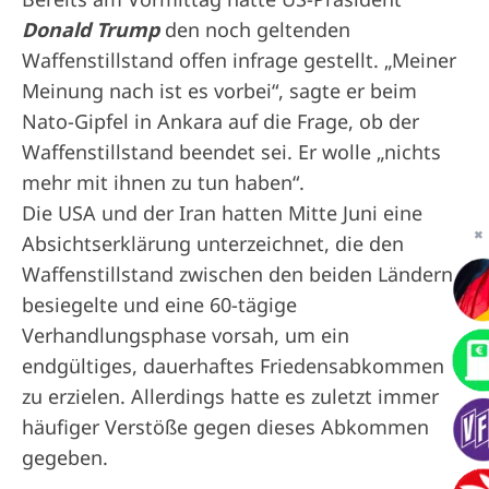
Donald Trump
den noch geltenden
Waffenstillstand offen infrage gestellt. „Meiner
Meinung nach ist es vorbei“, sagte er beim
Nato-Gipfel in Ankara auf die Frage, ob der
Waffenstillstand beendet sei. Er wolle „nichts
mehr mit ihnen zu tun haben“.
Die USA und der Iran hatten Mitte Juni eine
✖
Absichtserklärung unterzeichnet, die den
Waffenstillstand zwischen den beiden Ländern
besiegelte und eine 60-tägige
Verhandlungsphase vorsah, um ein
endgültiges, dauerhaftes Friedensabkommen
zu erzielen. Allerdings hatte es zuletzt immer
häufiger Verstöße gegen dieses Abkommen
gegeben.