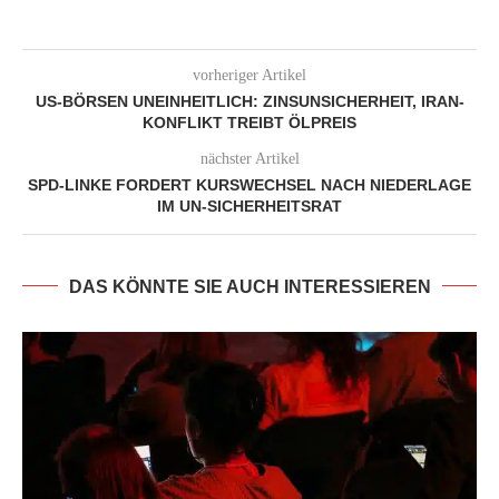
vorheriger Artikel
US-BÖRSEN UNEINHEITLICH: ZINSUNSICHERHEIT, IRAN-
KONFLIKT TREIBT ÖLPREIS
nächster Artikel
SPD-LINKE FORDERT KURSWECHSEL NACH NIEDERLAGE
IM UN-SICHERHEITSRAT
DAS KÖNNTE SIE AUCH INTERESSIEREN