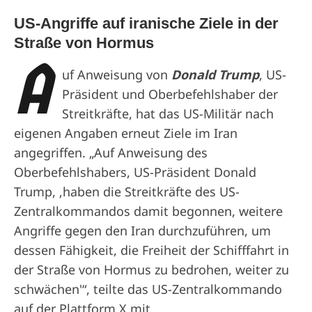
US-Angriffe auf iranische Ziele in der
Straße von Hormus
A
uf Anweisung von
Donald Trump
, US-
Präsident und Oberbefehlshaber der
Streitkräfte, hat das US-Militär nach
eigenen Angaben erneut Ziele im Iran
angegriffen. „Auf Anweisung des
Oberbefehlshabers, US-Präsident Donald
Trump, ‚haben die Streitkräfte des US-
Zentralkommandos damit begonnen, weitere
Angriffe gegen den Iran durchzuführen, um
dessen Fähigkeit, die Freiheit der Schifffahrt in
der Straße von Hormus zu bedrohen, weiter zu
schwächen'“, teilte das US-Zentralkommando
auf der Plattform X mit.