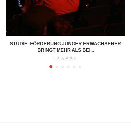
STUDIE: FÖRDERUNG JUNGER ERWACHSENER
BRINGT MEHR ALS BEI...
6. August 2026