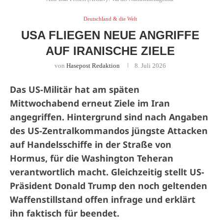
Deutschland & die Welt
USA FLIEGEN NEUE ANGRIFFE
AUF IRANISCHE ZIELE
von
Hasepost Redaktion
8. Juli 2026
Das US-Militär hat am späten
Mittwochabend erneut Ziele im Iran
angegriffen. Hintergrund sind nach Angaben
des US-Zentralkommandos jüngste Attacken
auf Handelsschiffe in der Straße von
Hormus, für die Washington Teheran
verantwortlich macht. Gleichzeitig stellt US-
Präsident Donald Trump den noch geltenden
Waffenstillstand offen infrage und erklärt
ihn faktisch für beendet.