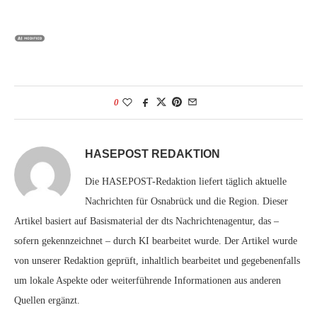
0
HASEPOST REDAKTION
Die HASEPOST-Redaktion liefert täglich aktuelle
Nachrichten für Osnabrück und die Region. Dieser
Artikel basiert auf Basismaterial der dts Nachrichtenagentur, das –
sofern gekennzeichnet – durch KI bearbeitet wurde. Der Artikel wurde
von unserer Redaktion geprüft, inhaltlich bearbeitet und gegebenenfalls
um lokale Aspekte oder weiterführende Informationen aus anderen
Quellen ergänzt.