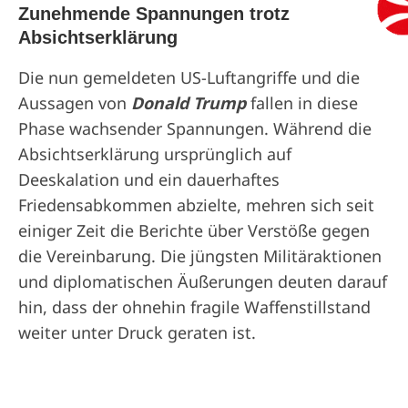
Zunehmende Spannungen trotz
Absichtserklärung
Die nun gemeldeten US-Luftangriffe und die
Aussagen von
Donald Trump
fallen in diese
Phase wachsender Spannungen. Während die
Absichtserklärung ursprünglich auf
Deeskalation und ein dauerhaftes
Friedensabkommen abzielte, mehren sich seit
einiger Zeit die Berichte über Verstöße gegen
die Vereinbarung. Die jüngsten Militäraktionen
und diplomatischen Äußerungen deuten darauf
hin, dass der ohnehin fragile Waffenstillstand
weiter unter Druck geraten ist.