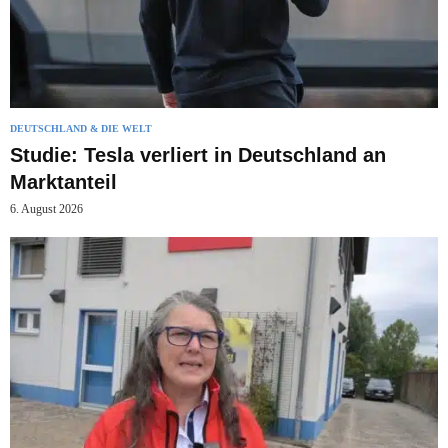
DEUTSCHLAND & DIE WELT
Studie: Tesla verliert in Deutschland an
Marktanteil
6. August 2026