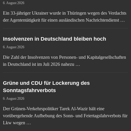
6. August 2026
Ein 33-jähriger Ukrainer wurde in Thüringen wegen des Verdachts
der Agententätigkeit für einen ausländischen Nachrichtendienst …
Insolvenzen in Deutschland bleiben hoch
6. August 2026
Die Zahl der Insolvenzen von Personen- und Kapitalgesellschaften
in Deutschland ist im Juli 2026 nahezu …
Grüne und CDU für Lockerung des
Sonntagsfahrverbots
6. August 2026
Der Grünen-Verkehrspolitiker Tarek Al-Wazir hält eine
vorübergehende Aufhebung des Sonn- und Feiertagsfahrverbots für
Lkw wegen …