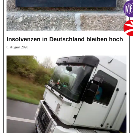
Insolvenzen in Deutschland bleiben hoch
6. August 2026