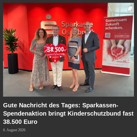
Gute Nachricht des Tages: Sparkassen-
Spendenaktion bringt Kinderschutzbund fast
38.500 Euro
6. August 2026