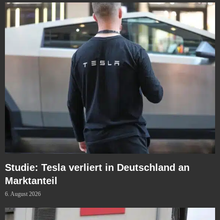
Studie: Tesla verliert in Deutschland an
Marktanteil
6. August 2026