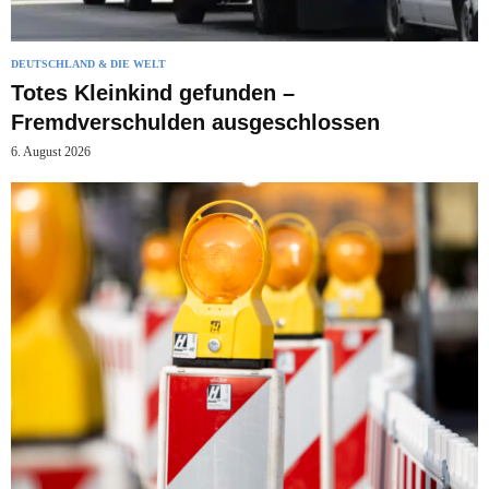
DEUTSCHLAND & DIE WELT
Totes Kleinkind gefunden –
Fremdverschulden ausgeschlossen
6. August 2026