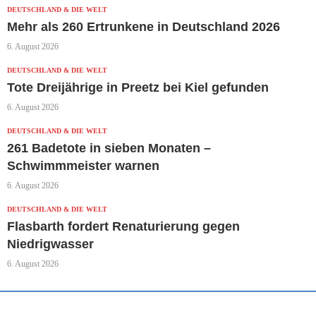
DEUTSCHLAND & DIE WELT
Mehr als 260 Ertrunkene in Deutschland 2026
6. August 2026
DEUTSCHLAND & DIE WELT
Tote Dreijährige in Preetz bei Kiel gefunden
6. August 2026
DEUTSCHLAND & DIE WELT
261 Badetote in sieben Monaten –
Schwimmmeister warnen
6. August 2026
DEUTSCHLAND & DIE WELT
Flasbarth fordert Renaturierung gegen
Niedrigwasser
6. August 2026