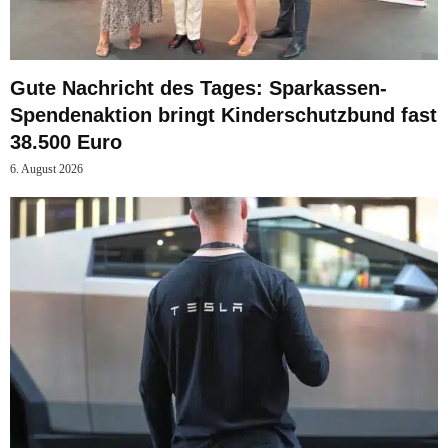
Gute Nachricht des Tages: Sparkassen-
Spendenaktion bringt Kinderschutzbund fast
38.500 Euro
6. August 2026