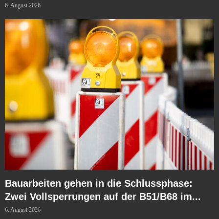
6. August 2026
Bauarbeiten gehen in die Schlussphase:
Zwei Vollsperrungen auf der B51/B68 im...
6. August 2026