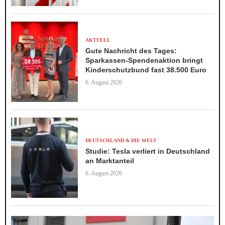
AKTUELL
Gute Nachricht des Tages:
Sparkassen-Spendenaktion bringt
Kinderschutzbund fast 38.500 Euro
6. August 2026
DEUTSCHLAND & DIE WELT
Studie: Tesla verliert in Deutschland
an Marktanteil
6. August 2026