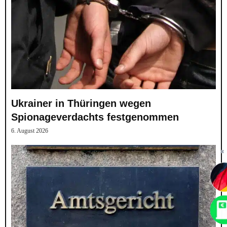
Ukrainer in Thüringen wegen
Spionageverdachts festgenommen
6. August 2026
✖