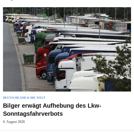
DEUTSCHLAND & DIE WELT
Bilger erwägt Aufhebung des Lkw-
Sonntagsfahrverbots
6. August 2026