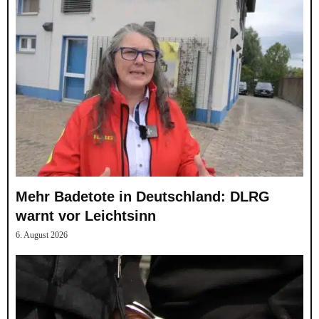
Mehr Badetote in Deutschland: DLRG
warnt vor Leichtsinn
6. August 2026