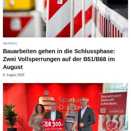
AKTUELL
Bauarbeiten gehen in die Schlussphase:
Zwei Vollsperrungen auf der B51/B68 im
August
6. August 2026