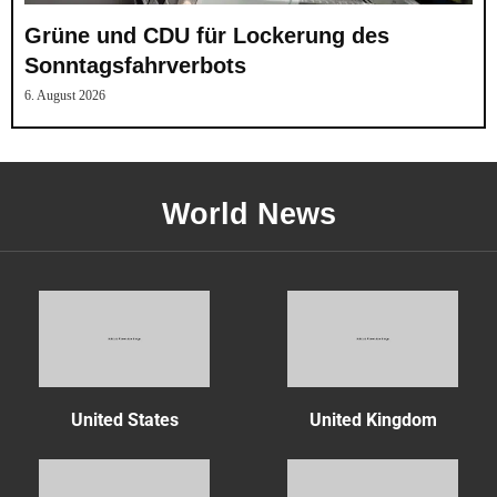
Grüne und CDU für Lockerung des
Sonntagsfahrverbots
6. August 2026
World News
United States
United Kingdom