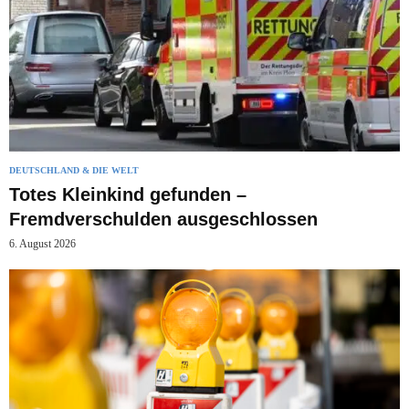
DEUTSCHLAND & DIE WELT
Totes Kleinkind gefunden –
Fremdverschulden ausgeschlossen
6. August 2026