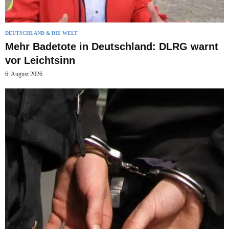
DEUTSCHLAND & DIE WELT
Mehr Badetote in Deutschland: DLRG warnt
vor Leichtsinn
6. August 2026