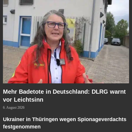
Mehr Badetote in Deutschland: DLRG warnt
vor Leichtsinn
6. August 2026
Ukrainer in Thüringen wegen Spionageverdachts
festgenommen