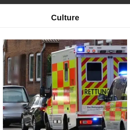
Culture