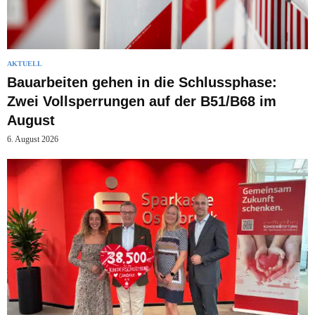
AKTUELL
Bauarbeiten gehen in die Schlussphase:
Zwei Vollsperrungen auf der B51/B68 im
August
6. August 2026