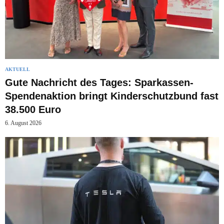
AKTUELL
Gute Nachricht des Tages: Sparkassen-
Spendenaktion bringt Kinderschutzbund fast
38.500 Euro
6. August 2026