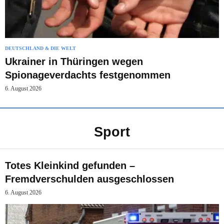
DEUTSCHLAND & DIE WELT
Ukrainer in Thüringen wegen
Spionageverdachts festgenommen
6. August 2026
Sport
Totes Kleinkind gefunden –
Fremdverschulden ausgeschlossen
6. August 2026