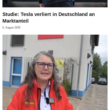
Studie: Tesla verliert in Deutschland an
Marktanteil
6. August 2026