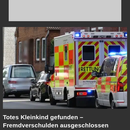
Totes Kleinkind gefunden –
Fremdverschulden ausgeschlossen