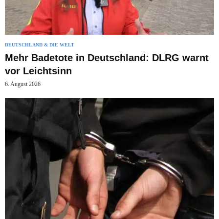
DEUTSCHLAND & DIE WELT
Mehr Badetote in Deutschland: DLRG warnt
vor Leichtsinn
6. August 2026