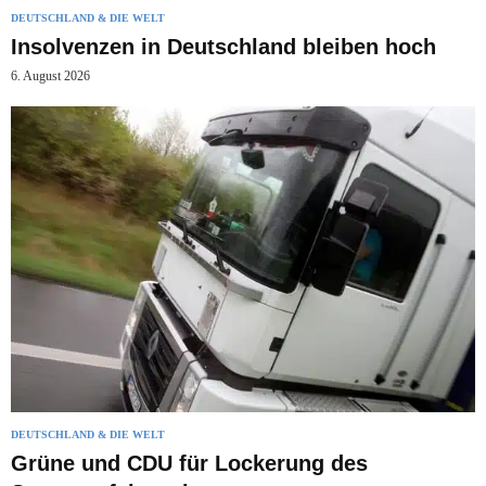
DEUTSCHLAND & DIE WELT
Insolvenzen in Deutschland bleiben hoch
6. August 2026
DEUTSCHLAND & DIE WELT
Grüne und CDU für Lockerung des