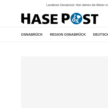
.
Landkreis Osnabrück: Hier stehen die Blitzer vo
OSNABRÜCK
REGION OSNABRÜCK
DEUTSCH