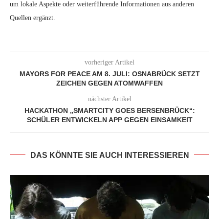
um lokale Aspekte oder weiterführende Informationen aus anderen
Quellen ergänzt.
vorheriger Artikel
MAYORS FOR PEACE AM 8. JULI: OSNABRÜCK SETZT
ZEICHEN GEGEN ATOMWAFFEN
nächster Artikel
HACKATHON „SMARTCITY GOES BERSENBRÜCK“:
SCHÜLER ENTWICKELN APP GEGEN EINSAMKEIT
DAS KÖNNTE SIE AUCH INTERESSIEREN