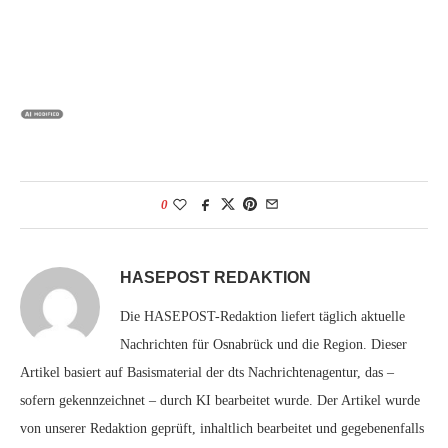
0
HASEPOST REDAKTION
Die HASEPOST-Redaktion liefert täglich aktuelle
Nachrichten für Osnabrück und die Region. Dieser
Artikel basiert auf Basismaterial der dts Nachrichtenagentur, das –
sofern gekennzeichnet – durch KI bearbeitet wurde. Der Artikel wurde
von unserer Redaktion geprüft, inhaltlich bearbeitet und gegebenenfalls