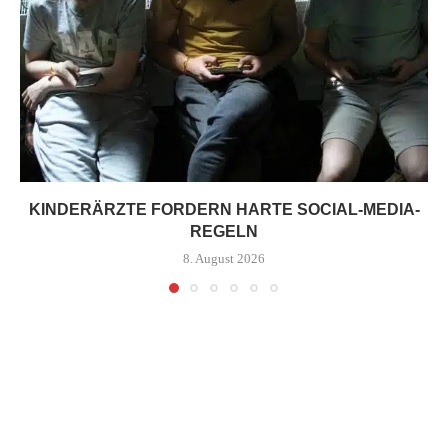
KINDERÄRZTE FORDERN HARTE SOCIAL-MEDIA-
REGELN
8. August 2026