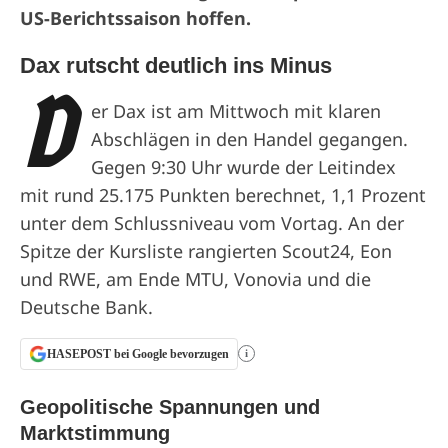
US-Berichtssaison hoffen.
Dax rutscht deutlich ins Minus
D
er Dax ist am Mittwoch mit klaren
Abschlägen in den Handel gegangen.
Gegen 9:30 Uhr wurde der Leitindex
mit rund 25.175 Punkten berechnet, 1,1 Prozent
unter dem Schlussniveau vom Vortag. An der
Spitze der Kursliste rangierten Scout24, Eon
und RWE, am Ende MTU, Vonovia und die
Deutsche Bank.
HASEPOST bei Google bevorzugen
i
Geopolitische Spannungen und
Marktstimmung