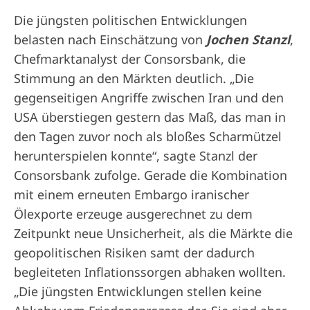
Die jüngsten politischen Entwicklungen
belasten nach Einschätzung von
Jochen Stanzl
,
Chefmarktanalyst der Consorsbank, die
Stimmung an den Märkten deutlich. „Die
gegenseitigen Angriffe zwischen Iran und den
USA überstiegen gestern das Maß, das man in
den Tagen zuvor noch als bloßes Scharmützel
herunterspielen konnte“, sagte Stanzl der
Consorsbank zufolge. Gerade die Kombination
mit einem erneuten Embargo iranischer
Ölexporte erzeuge ausgerechnet zu dem
Zeitpunkt neue Unsicherheit, als die Märkte die
geopolitischen Risiken samt der dadurch
begleiteten Inflationssorgen abhaken wollten.
„Die jüngsten Entwicklungen stellen keine