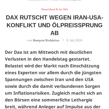
Deutschland & die Welt
DAX RUTSCHT WEGEN IRAN-USA-
KONFLIKT UND ÖLPREISSPRUNG
AB
von
Hasepost Redaktion
8. Juli 2026
Der Dax ist am Mittwoch mit deutlichen
Verlusten in den Handelstag gestartet.
Belastet wird der Markt nach Einschätzung
eines Experten vor allem durch die jüngsten
Spannungen zwischen Iran und den USA
sowie durch die damit verbundenen Sorgen
um Inflationsrisiken. Zugleich macht sich an
den Börsen eine sommerliche Lethargie
breit, während Anleger auf Impulse aus der