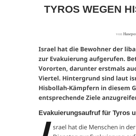
TYROS WEGEN HI
von
Hasepo
Israel hat die Bewohner der li
zur Evakuierung aufgerufen. Bet
Vororten, darunter erstmals auc
Viertel. Hintergrund sind laut i
Hisbollah-Kämpfern in diesem 
entsprechende Ziele anzugreife
Evakuierungsaufruf für Tyros u
I
srael hat die Menschen in de