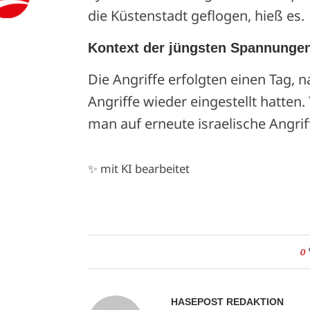
die Küstenstadt geflogen, hieß es.
Kontext der jüngsten Spannunge
Die Angriffe erfolgten einen Tag, 
Angriffe wieder eingestellt hatten
man auf erneute israelische Angri
✨ mit KI bearbeitet
0
HASEPOST REDAKTION