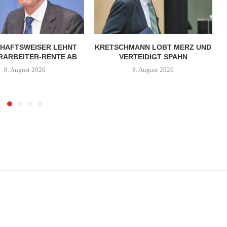
HAFTSWEISER LEHNT
KRETSCHMANN LOBT MERZ UND
ARBEITER-RENTE AB
VERTEIDIGT SPAHN
8. August 2026
8. August 2026