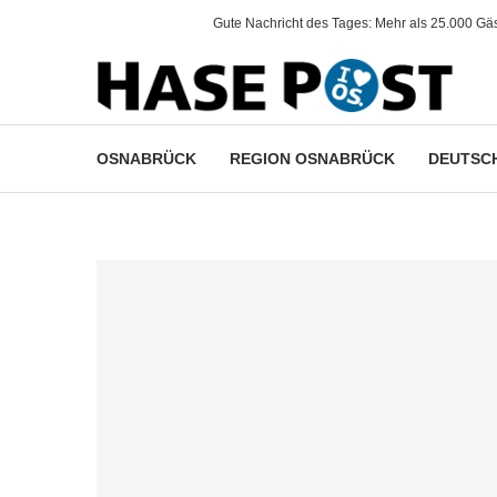
.
Gute Nachricht des Tages: Mehr als 25.000 Gäst
OSNABRÜCK
REGION OSNABRÜCK
DEUTSCH