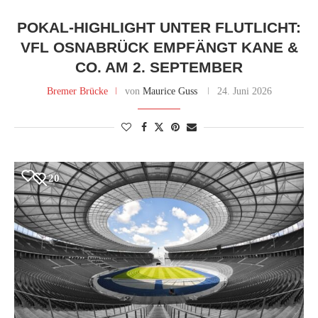
POKAL-HIGHLIGHT UNTER FLUTLICHT:
VFL OSNABRÜCK EMPFÄNGT KANE &
CO. AM 2. SEPTEMBER
Bremer Brücke
von
Maurice Guss
24. Juni 2026
20