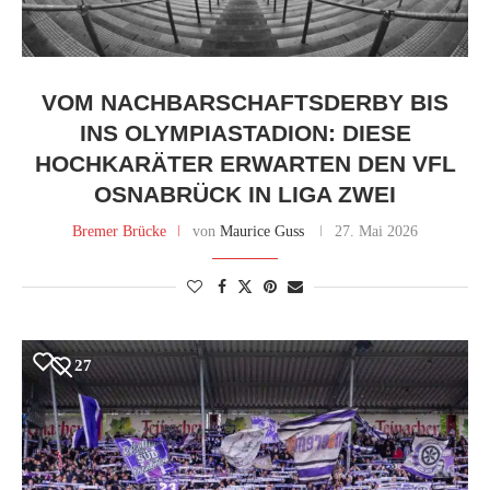
VOM NACHBARSCHAFTSDERBY BIS
INS OLYMPIASTADION: DIESE
HOCHKARÄTER ERWARTEN DEN VFL
OSNABRÜCK IN LIGA ZWEI
Bremer Brücke
von
Maurice Guss
27. Mai 2026
27