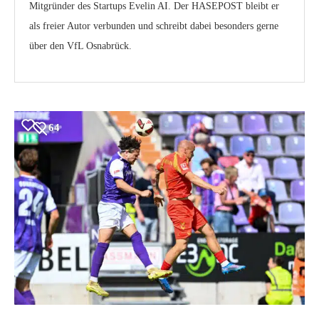
Mitgründer des Startups Evelin AI. Der HASEPOST bleibt er
als freier Autor verbunden und schreibt dabei besonders gerne
über den VfL Osnabrück.
64