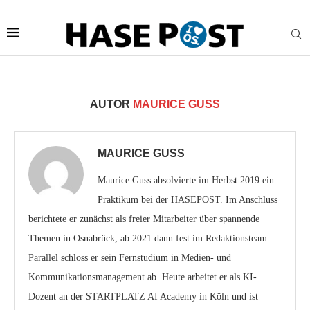
AUTOR
MAURICE GUSS
Jetzt bei HASERADIO:
Live Stream
MAURICE GUSS
Maurice Guss absolvierte im Herbst 2019 ein
Praktikum bei der HASEPOST. Im Anschluss
berichtete er zunächst als freier Mitarbeiter über spannende
Themen in Osnabrück, ab 2021 dann fest im Redaktionsteam.
Parallel schloss er sein Fernstudium in Medien- und
Kommunikationsmanagement ab. Heute arbeitet er als KI-
Dozent an der STARTPLATZ AI Academy in Köln und ist