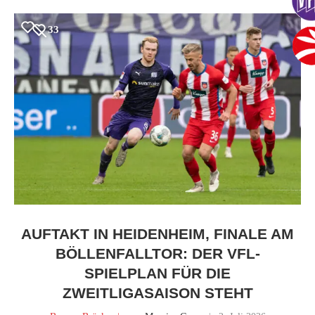
33
AUFTAKT IN HEIDENHEIM, FINALE AM
BÖLLENFALLTOR: DER VFL-
SPIELPLAN FÜR DIE
ZWEITLIGASAISON STEHT