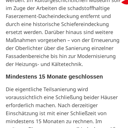
im Zuge der Arbeiten die schadstoffhaltige
Faserzement-Dacheindeckung entfernt und
durch eine historische Schiefereindeckung
ersetzt werden. Darüber hinaus sind weitere
Maßnahmen vorgesehen – von der Erneuerung
der Oberlichter über die Sanierung einzelner
Fassadenbereiche bis hin zur Modernisierung
der Heizungs- und Kältetechnik.
Mindestens 15 Monate geschlossen
Die eigentliche Teilsanierung wird
voraussichtlich eine Schließung beider Häuser
erforderlich machen. Nach derzeitiger
Einschätzung ist mit einer Schließzeit von
mindestens 15 Monaten zu rechnen. Im