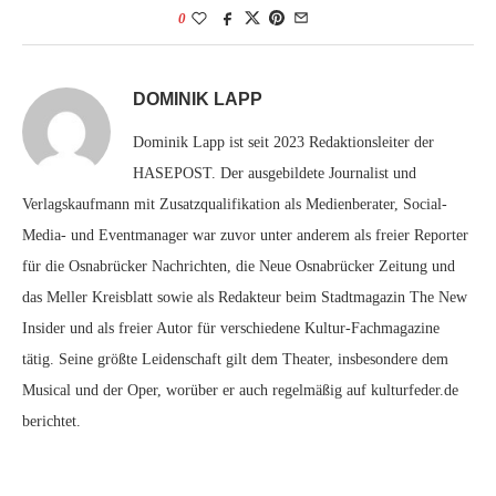
0
DOMINIK LAPP
Dominik Lapp ist seit 2023 Redaktionsleiter der
HASEPOST. Der ausgebildete Journalist und
Verlagskaufmann mit Zusatzqualifikation als Medienberater, Social-
Media- und Eventmanager war zuvor unter anderem als freier Reporter
für die Osnabrücker Nachrichten, die Neue Osnabrücker Zeitung und
das Meller Kreisblatt sowie als Redakteur beim Stadtmagazin The New
Insider und als freier Autor für verschiedene Kultur-Fachmagazine
tätig. Seine größte Leidenschaft gilt dem Theater, insbesondere dem
Musical und der Oper, worüber er auch regelmäßig auf kulturfeder.de
berichtet.