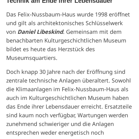
Technik am Ende ihrer Lebensdauer
Das Felix-Nussbaum-Haus wurde 1998 eröffnet
und gilt als architektonisches Schlüsselwerk
von
Daniel Libeskind
. Gemeinsam mit dem
benachbarten Kulturgeschichtlichen Museum
bildet es heute das Herzstück des
Museumsquartiers.
Doch knapp 30 Jahre nach der Eröffnung sind
zentrale technische Anlagen überaltert. Sowohl
die Klimaanlagen im Felix-Nussbaum-Haus als
auch im Kulturgeschichtlichen Museum haben
das Ende ihrer Lebensdauer erreicht. Ersatzteile
sind kaum noch verfügbar, Wartungen werden
zunehmend schwieriger und die Anlagen
entsprechen weder energetisch noch