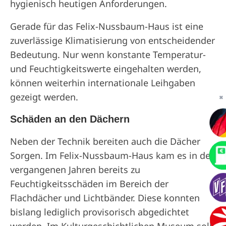
hygienisch heutigen Anforderungen.
Gerade für das Felix-Nussbaum-Haus ist eine
zuverlässige Klimatisierung von entscheidender
Bedeutung. Nur wenn konstante Temperatur-
und Feuchtigkeitswerte eingehalten werden,
können weiterhin internationale Leihgaben
gezeigt werden.
✖
Schäden an den Dächern
Neben der Technik bereiten auch die Dächer
Sorgen. Im Felix-Nussbaum-Haus kam es in den
vergangenen Jahren bereits zu
Feuchtigkeitsschäden im Bereich der
Flachdächer und Lichtbänder. Diese konnten
bislang lediglich provisorisch abgedichtet
werden. Im Kulturgeschichtlichen Museum soll