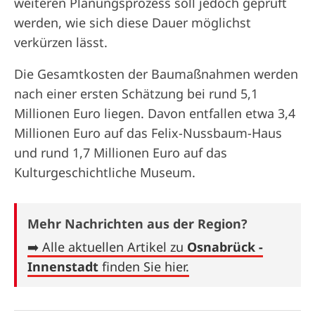
weiteren Planungsprozess soll jedoch geprüft
werden, wie sich diese Dauer möglichst
verkürzen lässt.
Die Gesamtkosten der Baumaßnahmen werden
nach einer ersten Schätzung bei rund 5,1
Millionen Euro liegen. Davon entfallen etwa 3,4
Millionen Euro auf das Felix-Nussbaum-Haus
und rund 1,7 Millionen Euro auf das
Kulturgeschichtliche Museum.
Mehr Nachrichten aus der Region?
➡️ Alle aktuellen Artikel zu
Osnabrück -
Innenstadt
finden Sie hier.