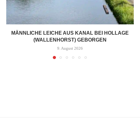
MÄNNLICHE LEICHE AUS KANAL BEI HOLLAGE
(WALLENHORST) GEBORGEN
9. August 2026