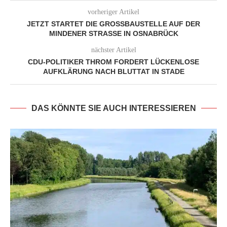
vorheriger Artikel
JETZT STARTET DIE GROSSBAUSTELLE AUF DER M
INDENER STRASSE IN OSNABRÜCK
nächster Artikel
CDU-POLITIKER THROM FORDERT LÜCKENLOSE
AUFKLÄRUNG NACH BLUTTAT IN STADE
DAS KÖNNTE SIE AUCH INTERESSIEREN