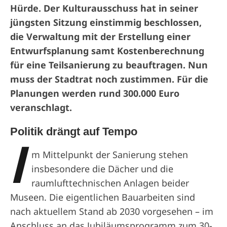
Hürde. Der Kulturausschuss hat in seiner
jüngsten Sitzung einstimmig beschlossen,
die Verwaltung mit der Erstellung einer
Entwurfsplanung samt Kostenberechnung
für eine Teilsanierung zu beauftragen. Nun
muss der Stadtrat noch zustimmen. Für die
Planungen werden rund 300.000 Euro
veranschlagt.
Politik drängt auf Tempo
I
m Mittelpunkt der Sanierung stehen
insbesondere die Dächer und die
raumlufttechnischen Anlagen beider
Museen. Die eigentlichen Bauarbeiten sind
nach aktuellem Stand ab 2030 vorgesehen – im
Anschluss an das Jubiläumsprogramm zum 30-