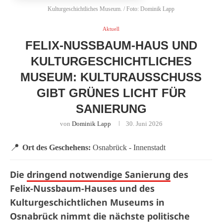
Kulturgeschichtliches Museum. / Foto: Dominik Lapp
Aktuell
FELIX-NUSSBAUM-HAUS UND
KULTURGESCHICHTLICHES
MUSEUM: KULTURAUSSCHUSS
GIBT GRÜNES LICHT FÜR
SANIERUNG
von
Dominik Lapp
30. Juni 2026
📍
Ort des Geschehens:
Osnabrück - Innenstadt
Die
dringend notwendige Sanierung
des
Felix-Nussbaum-Hauses und des
Kulturgeschichtlichen Museums in
Osnabrück nimmt die nächste politische