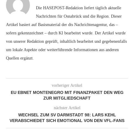
Die HASEPOST-Redaktion liefert täglich aktuelle
Nachrichten für Osnabrück und die Region. Dieser
Artikel basiert auf Basismaterial der dts Nachrichtenagentur, das –
sofern gekennzeichnet – durch KI bearbeitet wurde. Der Artikel wurde
von unserer Redaktion geprüft, inhaltlich bearbeitet und gegebenenfalls
um lokale Aspekte oder weiterführende Informationen aus anderen
Quellen ergänzt.
vorheriger Artikel
EU EBNET MONTENEGRO MIT FINANZPAKET DEN WEG
ZUR MITGLIEDSCHAFT
nächster Artikel
WECHSEL ZUM SV DARMSTADT 98: LARS KEHL
VERABSCHIEDET SICH EMOTIONAL VON DEN VFL-FANS