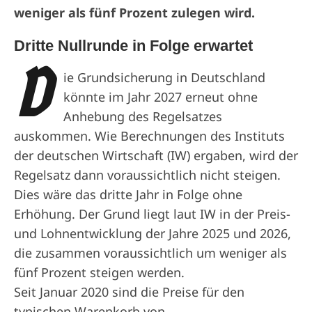
weniger als fünf Prozent zulegen wird.
Dritte Nullrunde in Folge erwartet
D
ie Grundsicherung in Deutschland
könnte im Jahr 2027 erneut ohne
Anhebung des Regelsatzes
auskommen. Wie Berechnungen des Instituts
der deutschen Wirtschaft (IW) ergaben, wird der
Regelsatz dann voraussichtlich nicht steigen.
Dies wäre das dritte Jahr in Folge ohne
Erhöhung. Der Grund liegt laut IW in der Preis-
und Lohnentwicklung der Jahre 2025 und 2026,
die zusammen voraussichtlich um weniger als
fünf Prozent steigen werden.
Seit Januar 2020 sind die Preise für den
typischen Warenkorb von