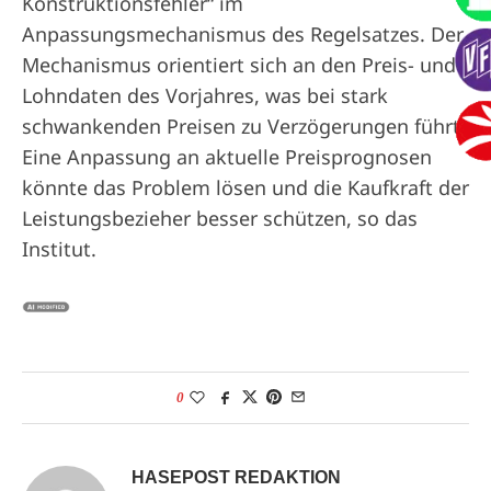
Konstruktionsfehler“ im
Anpassungsmechanismus des Regelsatzes. Der
Mechanismus orientiert sich an den Preis- und
Lohndaten des Vorjahres, was bei stark
schwankenden Preisen zu Verzögerungen führt.
Eine Anpassung an aktuelle Preisprognosen
könnte das Problem lösen und die Kaufkraft der
Leistungsbezieher besser schützen, so das
Institut.
0
HASEPOST REDAKTION