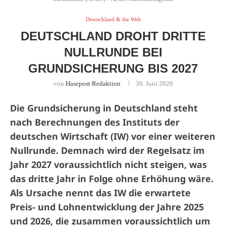
Deutschland & die Welt
DEUTSCHLAND DROHT DRITTE
NULLRUNDE BEI
GRUNDSICHERUNG BIS 2027
von
Hasepost Redaktion
30. Juni 2026
Die Grundsicherung in Deutschland steht
nach Berechnungen des Instituts der
deutschen Wirtschaft (IW) vor einer weiteren
Nullrunde. Demnach wird der Regelsatz im
Jahr 2027 voraussichtlich nicht steigen, was
das dritte Jahr in Folge ohne Erhöhung wäre.
Als Ursache nennt das IW die erwartete
Preis- und Lohnentwicklung der Jahre 2025
und 2026, die zusammen voraussichtlich um