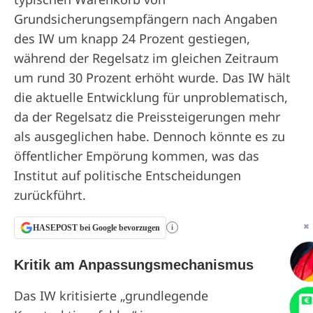
Grundsicherungsempfängern nach Angaben
des IW um knapp 24 Prozent gestiegen,
während der Regelsatz im gleichen Zeitraum
um rund 30 Prozent erhöht wurde. Das IW hält
die aktuelle Entwicklung für unproblematisch,
da der Regelsatz die Preissteigerungen mehr
als ausgeglichen habe. Dennoch könnte es zu
öffentlicher Empörung kommen, was das
Institut auf politische Entscheidungen
zurückführt.
HASEPOST bei Google bevorzugen
✖
i
Kritik am Anpassungsmechanismus
Das IW kritisierte „grundlegende