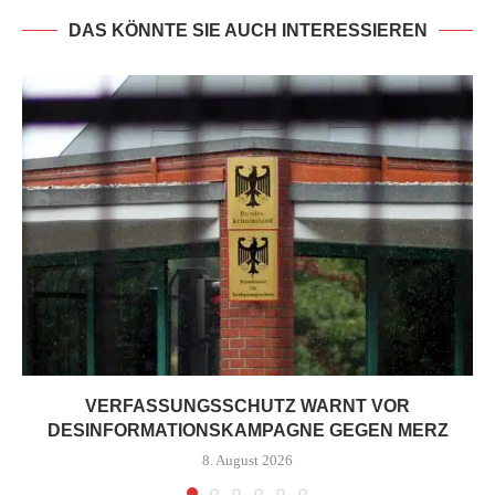
DAS KÖNNTE SIE AUCH INTERESSIEREN
VERFASSUNGSSCHUTZ WARNT VOR
DESINFORMATIONSKAMPAGNE GEGEN MERZ
8. August 2026