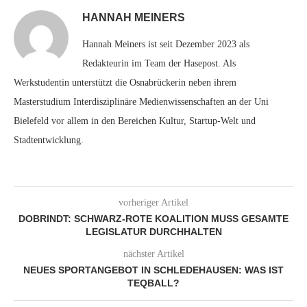
HANNAH MEINERS
Hannah Meiners ist seit Dezember 2023 als
Redakteurin im Team der Hasepost. Als
Werkstudentin unterstützt die Osnabrückerin neben ihrem
Masterstudium Interdisziplinäre Medienwissenschaften an der Uni
Bielefeld vor allem in den Bereichen Kultur, Startup-Welt und
Stadtentwicklung.
vorheriger Artikel
DOBRINDT: SCHWARZ-ROTE KOALITION MUSS GESAMTE
LEGISLATUR DURCHHALTEN
nächster Artikel
NEUES SPORTANGEBOT IN SCHLEDEHAUSEN: WAS IST
TEQBALL?