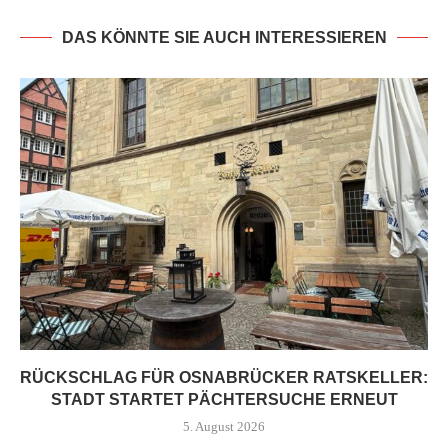
DAS KÖNNTE SIE AUCH INTERESSIEREN
RÜCKSCHLAG FÜR OSNABRÜCKER RATSKELLER:
STADT STARTET PÄCHTERSUCHE ERNEUT
5. August 2026