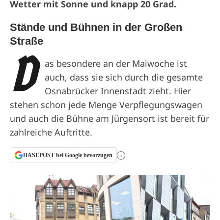
Wetter mit Sonne und knapp 20 Grad.
Stände und Bühnen in der Großen
Straße
D
as besondere an der Maiwoche ist
auch, dass sie sich durch die gesamte
Osnabrücker Innenstadt zieht. Hier
stehen schon jede Menge Verpflegungswagen
und auch die Bühne am Jürgensort ist bereit für
zahlreiche Auftritte.
HASEPOST bei Google bevorzugen
i