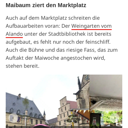
Maibaum ziert den Marktplatz
Auch auf dem Marktplatz schreiten die
Aufbauarbeiten voran: Der
Weingarten vom
Alando
unter der Stadtbibliothek ist bereits
aufgebaut, es fehlt nur noch der feinschliff.
Auch die Bühne und das riesige Fass, das zum
Auftakt der Maiwoche angestochen wird,
stehen bereit.