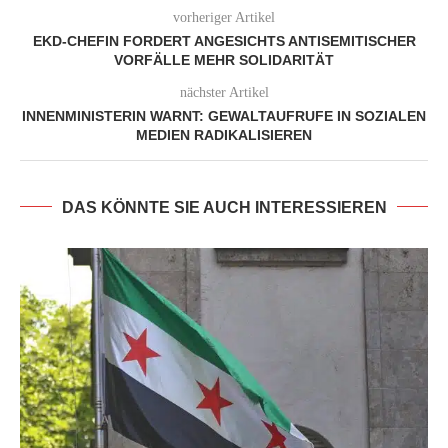
vorheriger Artikel
EKD-CHEFIN FORDERT ANGESICHTS ANTISEMITISCHER
VORFÄLLE MEHR SOLIDARITÄT
nächster Artikel
INNENMINISTERIN WARNT: GEWALTAUFRUFE IN SOZIALEN
MEDIEN RADIKALISIEREN
DAS KÖNNTE SIE AUCH INTERESSIEREN