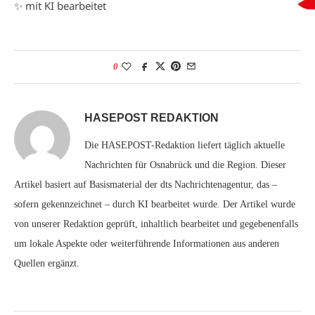
✨ mit KI bearbeitet
0
HASEPOST REDAKTION
Die HASEPOST-Redaktion liefert täglich aktuelle
Nachrichten für Osnabrück und die Region. Dieser
Artikel basiert auf Basismaterial der dts Nachrichtenagentur, das –
sofern gekennzeichnet – durch KI bearbeitet wurde. Der Artikel wurde
von unserer Redaktion geprüft, inhaltlich bearbeitet und gegebenenfalls
um lokale Aspekte oder weiterführende Informationen aus anderen
Quellen ergänzt.