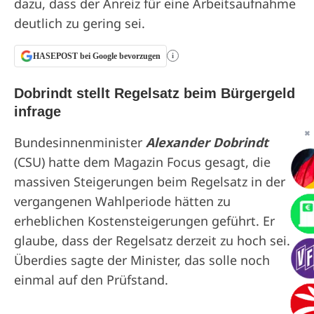
dazu, dass der Anreiz für eine Arbeitsaufnahme
deutlich zu gering sei.
HASEPOST bei Google bevorzugen
i
Dobrindt stellt Regelsatz beim Bürgergeld
infrage
✖
Bundesinnenminister
Alexander Dobrindt
(CSU) hatte dem Magazin Focus gesagt, die
massiven Steigerungen beim Regelsatz in der
vergangenen Wahlperiode hätten zu
erheblichen Kostensteigerungen geführt. Er
glaube, dass der Regelsatz derzeit zu hoch sei.
Überdies sagte der Minister, das solle noch
einmal auf den Prüfstand.