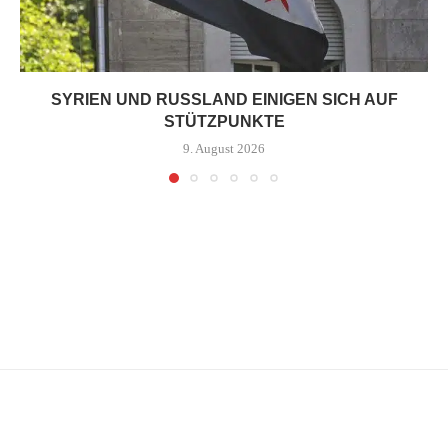
SYRIEN UND RUSSLAND EINIGEN SICH AUF
STÜTZPUNKTE
9. August 2026