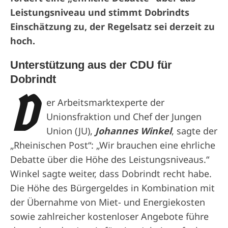
Leistungsniveau und stimmt Dobrindts
Einschätzung zu, der Regelsatz sei derzeit zu
hoch.
Unterstützung aus der CDU für
Dobrindt
D
er Arbeitsmarktexperte der
Unionsfraktion und Chef der Jungen
Union (JU),
Johannes Winkel
, sagte der
„Rheinischen Post“: „Wir brauchen eine ehrliche
Debatte über die Höhe des Leistungsniveaus.“
Winkel sagte weiter, dass Dobrindt recht habe.
Die Höhe des Bürgergeldes in Kombination mit
der Übernahme von Miet- und Energiekosten
sowie zahlreicher kostenloser Angebote führe