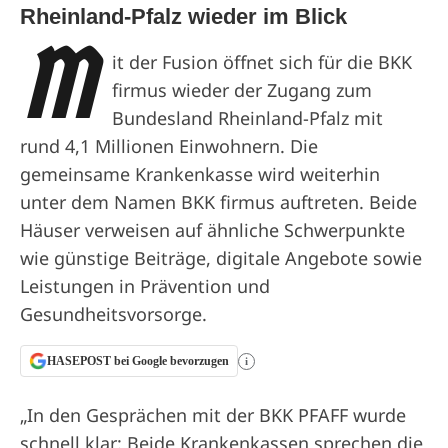
Rheinland-Pfalz wieder im Blick
M
it der Fusion öffnet sich für die BKK
firmus wieder der Zugang zum
Bundesland Rheinland-Pfalz mit
rund 4,1 Millionen Einwohnern. Die
gemeinsame Krankenkasse wird weiterhin
unter dem Namen BKK firmus auftreten. Beide
Häuser verweisen auf ähnliche Schwerpunkte
wie günstige Beiträge, digitale Angebote sowie
Leistungen in Prävention und
Gesundheitsvorsorge.
HASEPOST bei Google bevorzugen
i
„In den Gesprächen mit der BKK PFAFF wurde
schnell klar: Beide Krankenkassen sprechen die