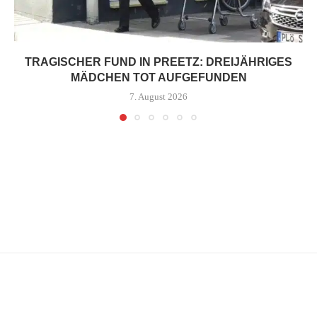
TRAGISCHER FUND IN PREETZ: DREIJÄHRIGES
MÄDCHEN TOT AUFGEFUNDEN
7. August 2026