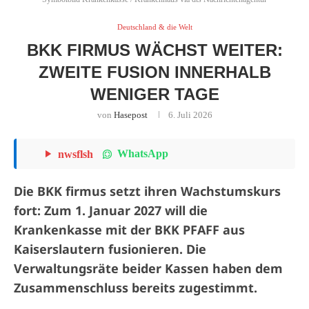
Deutschland & die Welt
BKK FIRMUS WÄCHST WEITER:
ZWEITE FUSION INNERHALB
WENIGER TAGE
von
Hasepost
6. Juli 2026
WhatsApp
nwsflsh
Die BKK firmus setzt ihren Wachstumskurs
fort: Zum 1. Januar 2027 will die
Krankenkasse mit der BKK PFAFF aus
Kaiserslautern fusionieren. Die
Verwaltungsräte beider Kassen haben dem
Zusammenschluss bereits zugestimmt.