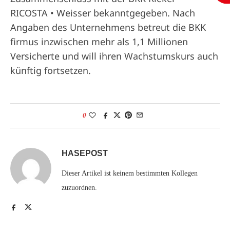
RICOSTA • Weisser bekanntgegeben. Nach
Angaben des Unternehmens betreut die BKK
firmus inzwischen mehr als 1,1 Millionen
Versicherte und will ihren Wachstumskurs auch
künftig fortsetzen.
0
HASEPOST
Dieser Artikel ist keinem bestimmten Kollegen
zuzuordnen.