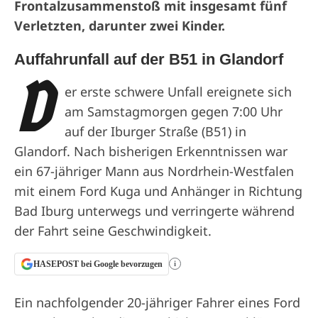
Frontalzusammenstoß mit insgesamt fünf
Verletzten, darunter zwei Kinder.
Auffahrunfall auf der B51 in Glandorf
D
er erste schwere Unfall ereignete sich
am Samstagmorgen gegen 7:00 Uhr
auf der Iburger Straße (B51) in
Glandorf. Nach bisherigen Erkenntnissen war
ein 67-jähriger Mann aus Nordrhein-Westfalen
mit einem Ford Kuga und Anhänger in Richtung
Bad Iburg unterwegs und verringerte während
der Fahrt seine Geschwindigkeit.
HASEPOST bei Google bevorzugen
i
Ein nachfolgender 20-jähriger Fahrer eines Ford