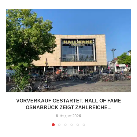
VORVERKAUF GESTARTET: HALL OF FAME
OSNABRÜCK ZEIGT ZAHLREICHE...
8. August 2026