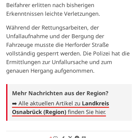
Beifahrer erlitten nach bisherigen
Erkenntnissen leichte Verletzungen.
Während der Rettungsarbeiten, der
Unfallaufnahme und der Bergung der
Fahrzeuge musste die Herforder Straße
vollständig gesperrt werden. Die Polizei hat die
Ermittlungen zur Unfallursache und zum
genauen Hergang aufgenommen.
Mehr Nachrichten aus der Region?
➡️ Alle aktuellen Artikel zu
Landkreis
Osnabrück (Region)
finden Sie hier.