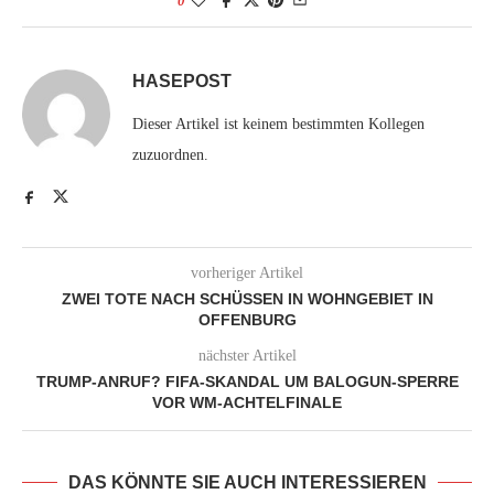
0
HASEPOST
Dieser Artikel ist keinem bestimmten Kollegen
zuzuordnen.
vorheriger Artikel
ZWEI TOTE NACH SCHÜSSEN IN WOHNGEBIET IN
OFFENBURG
nächster Artikel
TRUMP-ANRUF? FIFA-SKANDAL UM BALOGUN-SPERRE
VOR WM-ACHTELFINALE
DAS KÖNNTE SIE AUCH INTERESSIEREN