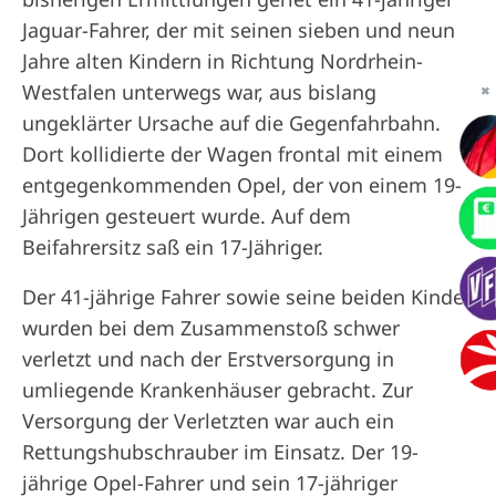
Jaguar-Fahrer, der mit seinen sieben und neun
Jahre alten Kindern in Richtung Nordrhein-
Westfalen unterwegs war, aus bislang
✖
ungeklärter Ursache auf die Gegenfahrbahn.
Dort kollidierte der Wagen frontal mit einem
entgegenkommenden Opel, der von einem 19-
Jährigen gesteuert wurde. Auf dem
Beifahrersitz saß ein 17-Jähriger.
Der 41-jährige Fahrer sowie seine beiden Kinder
wurden bei dem Zusammenstoß schwer
verletzt und nach der Erstversorgung in
umliegende Krankenhäuser gebracht. Zur
Versorgung der Verletzten war auch ein
Rettungshubschrauber im Einsatz. Der 19-
jährige Opel-Fahrer und sein 17-jähriger