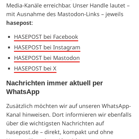
Media-Kanäle erreichbar. Unser Handle lautet –
mit Ausnahme des Mastodon-Links – jeweils
hasepost
:
HASEPOST bei Facebook
HASEPOST bei Instagram
HASEPOST bei Mastodon
HASEPOST bei X
Nachrichten immer aktuell per
WhatsApp
Zusätzlich möchten wir auf unseren WhatsApp-
Kanal hinweisen. Dort informieren wir ebenfalls
über die wichtigsten Nachrichten auf
hasepost.de – direkt, kompakt und ohne