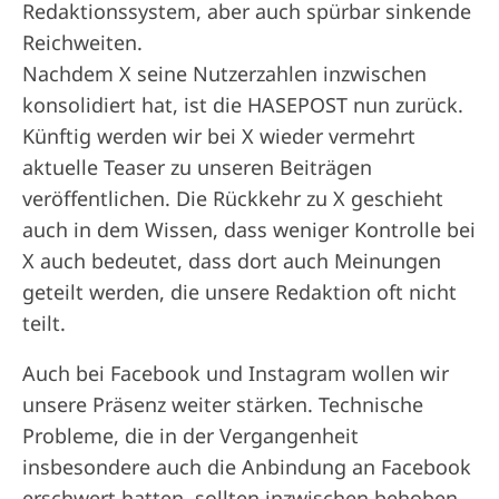
Redaktionssystem, aber auch spürbar sinkende
Reichweiten.
Nachdem X seine Nutzerzahlen inzwischen
konsolidiert hat, ist die HASEPOST nun zurück.
Künftig werden wir bei X wieder vermehrt
aktuelle Teaser zu unseren Beiträgen
veröffentlichen. Die Rückkehr zu X geschieht
auch in dem Wissen, dass weniger Kontrolle bei
X auch bedeutet, dass dort auch Meinungen
geteilt werden, die unsere Redaktion oft nicht
teilt.
Auch bei Facebook und Instagram wollen wir
unsere Präsenz weiter stärken. Technische
Probleme, die in der Vergangenheit
insbesondere auch die Anbindung an Facebook
erschwert hatten, sollten inzwischen behoben