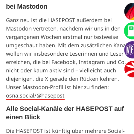
bei Mastodon
Ganz neu ist die HASEPOST außerdem bei
Mastodon vertreten, nachdem wir uns in den
vergangenen Wochen erstmal nur testweise
umgeschaut haben. Mit dem zusätzlichen Kanal
wollen wir insbesondere Leserinnen und Leser
erreichen, die bei Facebook, Instagram und Co.
nicht oder kaum aktiv sind – vielleicht auch
diejenigen, die X gerade den Rücken kehren.
Unser Mastodon-Profil ist hier zu finden:
osna.social/@hasepost
Alle Social-Kanäle der HASEPOST auf
einen Blick
Die HASEPOST ist künftig über mehrere Social-