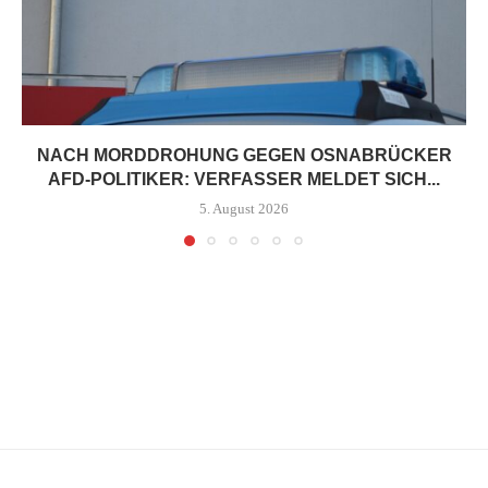
NACH MORDDROHUNG GEGEN OSNABRÜCKER
AFD-POLITIKER: VERFASSER MELDET SICH...
5. August 2026