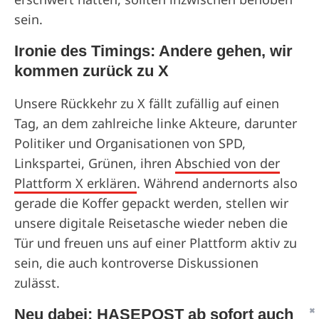
sein.
Ironie des Timings: Andere gehen, wir
kommen zurück zu X
Unsere Rückkehr zu X fällt zufällig auf einen
Tag, an dem zahlreiche linke Akteure, darunter
Politiker und Organisationen von SPD,
Linkspartei, Grünen, ihren
Abschied von der
Plattform X erklären
. Während andernorts also
gerade die Koffer gepackt werden, stellen wir
unsere digitale Reisetasche wieder neben die
Tür und freuen uns auf einer Plattform aktiv zu
sein, die auch kontroverse Diskussionen
zulässt.
Neu dabei: HASEPOST ab sofort auch
✖