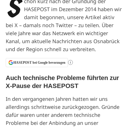
S
chon kurz nach der Gründung der
HASEPOST im Dezember 2014 haben wir
damit begonnen, unsere Artikel aktiv
bei X – damals noch Twitter – zu teilen. Über
viele Jahre war das Netzwerk ein wichtiger
Kanal, um aktuelle Nachrichten aus Osnabrück
und der Region schnell zu verbreiten.
HASEPOST bei Google bevorzugen
i
Auch technische Probleme führten zur
X-Pause der HASEPOST
In den vergangenen Jahren hatten wir uns
allerdings schrittweise zurückgezogen. Gründe
dafür waren unter anderem technische
Probleme bei der Anbindung an unser