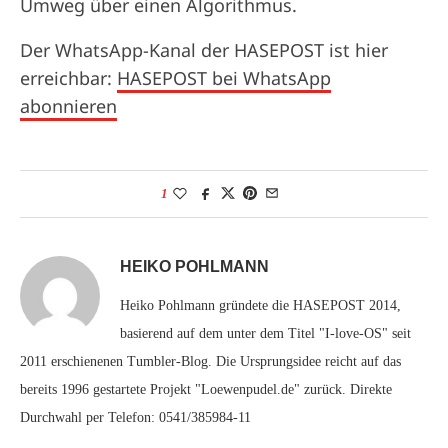
Umweg über einen Algorithmus.
Der WhatsApp-Kanal der HASEPOST ist hier
erreichbar:
HASEPOST bei WhatsApp
abonnieren
1
HEIKO POHLMANN
Heiko Pohlmann gründete die HASEPOST 2014,
basierend auf dem unter dem Titel "I-love-OS" seit
2011 erschienenen Tumbler-Blog. Die Ursprungsidee reicht auf das
bereits 1996 gestartete Projekt "Loewenpudel.de" zurück. Direkte
Durchwahl per Telefon: 0541/385984-11