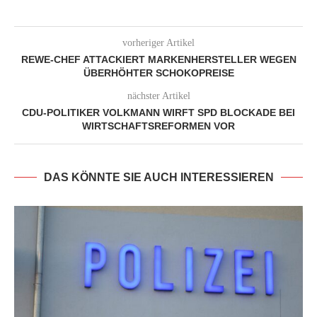
vorheriger Artikel
REWE-CHEF ATTACKIERT MARKENHERSTELLER WEGEN
ÜBERHÖHTER SCHOKOPREISE
nächster Artikel
CDU-POLITIKER VOLKMANN WIRFT SPD BLOCKADE BEI
WIRTSCHAFTSREFORMEN VOR
DAS KÖNNTE SIE AUCH INTERESSIEREN