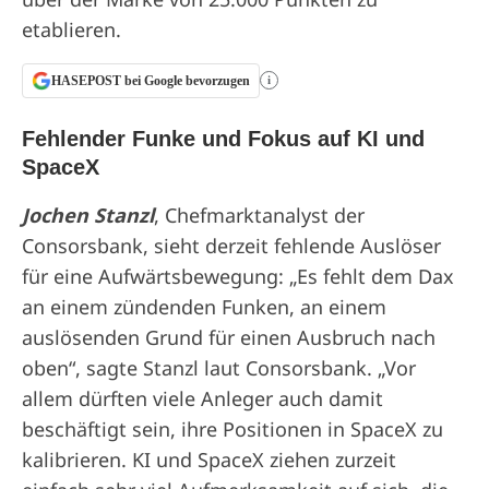
etablieren.
HASEPOST bei Google bevorzugen
i
Fehlender Funke und Fokus auf KI und
SpaceX
Jochen Stanzl
, Chefmarktanalyst der
Consorsbank, sieht derzeit fehlende Auslöser
für eine Aufwärtsbewegung: „Es fehlt dem Dax
an einem zündenden Funken, an einem
auslösenden Grund für einen Ausbruch nach
oben“, sagte Stanzl laut Consorsbank. „Vor
allem dürften viele Anleger auch damit
beschäftigt sein, ihre Positionen in SpaceX zu
kalibrieren. KI und SpaceX ziehen zurzeit