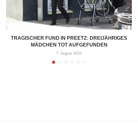
TRAGISCHER FUND IN PREETZ: DREIJÄHRIGES
MÄDCHEN TOT AUFGEFUNDEN
7. August 2026