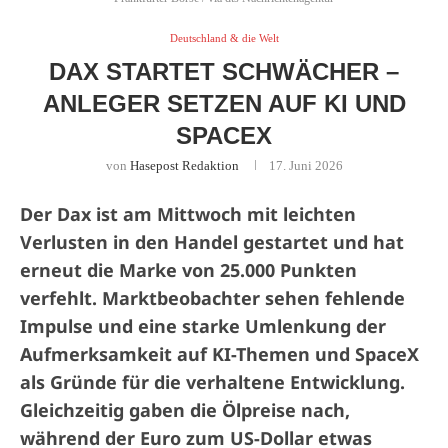
Deutschland & die Welt
DAX STARTET SCHWÄCHER –
ANLEGER SETZEN AUF KI UND
SPACEX
von
Hasepost Redaktion
17. Juni 2026
Der Dax ist am Mittwoch mit leichten
Verlusten in den Handel gestartet und hat
erneut die Marke von 25.000 Punkten
verfehlt. Marktbeobachter sehen fehlende
Impulse und eine starke Umlenkung der
Aufmerksamkeit auf KI-Themen und SpaceX
als Gründe für die verhaltene Entwicklung.
Gleichzeitig gaben die Ölpreise nach,
während der Euro zum US-Dollar etwas