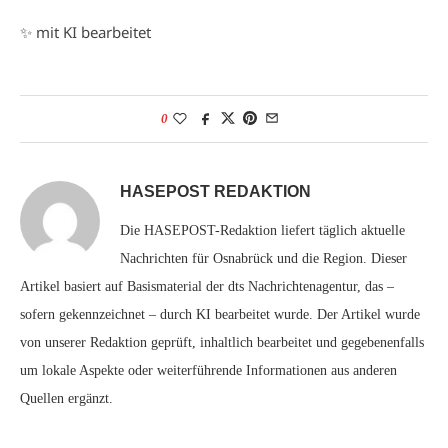
✨ mit KI bearbeitet
0
HASEPOST REDAKTION
Die HASEPOST-Redaktion liefert täglich aktuelle
Nachrichten für Osnabrück und die Region. Dieser
Artikel basiert auf Basismaterial der dts Nachrichtenagentur, das –
sofern gekennzeichnet – durch KI bearbeitet wurde. Der Artikel wurde
von unserer Redaktion geprüft, inhaltlich bearbeitet und gegebenenfalls
um lokale Aspekte oder weiterführende Informationen aus anderen
Quellen ergänzt.