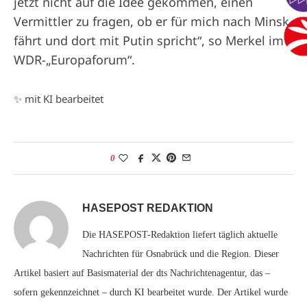
jetzt nicht auf die Idee gekommen, einen
Vermittler zu fragen, ob er für mich nach Minsk
fährt und dort mit Putin spricht“, so Merkel im
WDR-„Europaforum“.
✨ mit KI bearbeitet
0
HASEPOST REDAKTION
Die HASEPOST-Redaktion liefert täglich aktuelle
Nachrichten für Osnabrück und die Region. Dieser
Artikel basiert auf Basismaterial der dts Nachrichtenagentur, das –
sofern gekennzeichnet – durch KI bearbeitet wurde. Der Artikel wurde