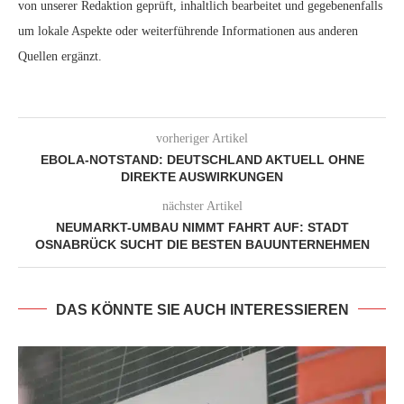
von unserer Redaktion geprüft, inhaltlich bearbeitet und gegebenenfalls
um lokale Aspekte oder weiterführende Informationen aus anderen
Quellen ergänzt.
vorheriger Artikel
EBOLA-NOTSTAND: DEUTSCHLAND AKTUELL OHNE
DIREKTE AUSWIRKUNGEN
nächster Artikel
NEUMARKT-UMBAU NIMMT FAHRT AUF: STADT
OSNABRÜCK SUCHT DIE BESTEN BAUUNTERNEHMEN
DAS KÖNNTE SIE AUCH INTERESSIEREN