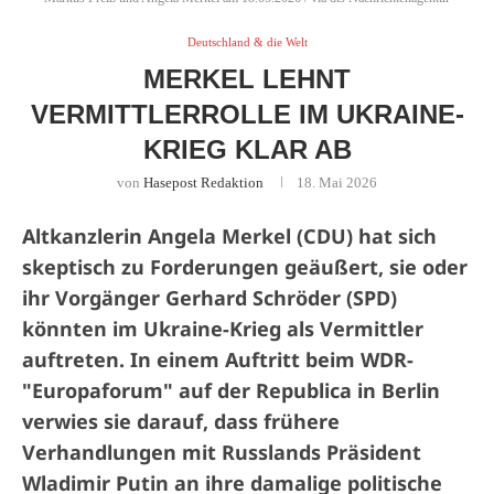
Deutschland & die Welt
MERKEL LEHNT
VERMITTLERROLLE IM UKRAINE-
KRIEG KLAR AB
von
Hasepost Redaktion
18. Mai 2026
Altkanzlerin Angela Merkel (CDU) hat sich
skeptisch zu Forderungen geäußert, sie oder
ihr Vorgänger Gerhard Schröder (SPD)
könnten im Ukraine-Krieg als Vermittler
auftreten. In einem Auftritt beim WDR-
"Europaforum" auf der Republica in Berlin
verwies sie darauf, dass frühere
Verhandlungen mit Russlands Präsident
Wladimir Putin an ihre damalige politische