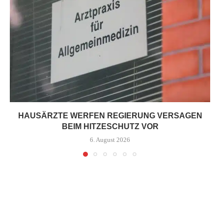
HAUSÄRZTE WERFEN REGIERUNG VERSAGEN
BEIM HITZESCHUTZ VOR
6. August 2026