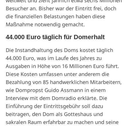
weltweit und zieht jährlich etwa sechs Millionen
Besucher an. Bisher war der Eintritt frei, doch
die finanziellen Belastungen haben diese
Maßnahme notwendig gemacht.
44.000 Euro täglich für Domerhalt
Die Instandhaltung des Doms kostet täglich
44.000 Euro, was im Laufe des Jahres zu
Ausgaben in Höhe von 16 Millionen Euro führt.
Diese Kosten umfassen unter anderem die
Bezahlung von 85 handwerklichen Mitarbeitern,
wie Dompropst Guido Assmann in einem
Interview mit dem Domradio erklärte. Die
Einführung der Eintrittsgebühr soll dazu
beitragen, den Dom als Gotteshaus und
sakralen Raum erfahrbar zu machen und seine