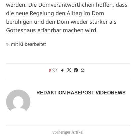
werden. Die Domverantwortlichen hoffen, dass
die neue Regelung den Alltag im Dom
beruhigen und den Dom wieder stärker als
Gotteshaus erfahrbar machen wird.
✨ mit KI bearbeitet
0
REDAKTION HASEPOST VIDEONEWS
vorheriger Artikel