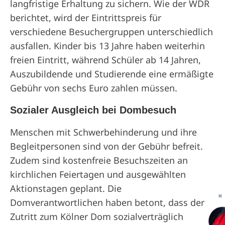
langfristige Erhaltung zu sichern. Wie der WDR
berichtet, wird der Eintrittspreis für
verschiedene Besuchergruppen unterschiedlich
ausfallen. Kinder bis 13 Jahre haben weiterhin
freien Eintritt, während Schüler ab 14 Jahren,
Auszubildende und Studierende eine ermäßigte
Gebühr von sechs Euro zahlen müssen.
Sozialer Ausgleich bei Dombesuch
Menschen mit Schwerbehinderung und ihre
Begleitpersonen sind von der Gebühr befreit.
Zudem sind kostenfreie Besuchszeiten an
kirchlichen Feiertagen und ausgewählten
Aktionstagen geplant. Die
✖
Domverantwortlichen haben betont, dass der
Zutritt zum Kölner Dom sozialverträglich