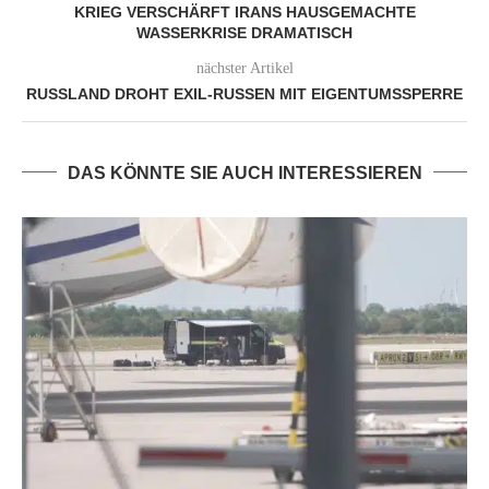
KRIEG VERSCHÄRFT IRANS HAUSGEMACHTE
WASSERKRISE DRAMATISCH
nächster Artikel
RUSSLAND DROHT EXIL-RUSSEN MIT EIGENTUMSSPERRE
DAS KÖNNTE SIE AUCH INTERESSIEREN