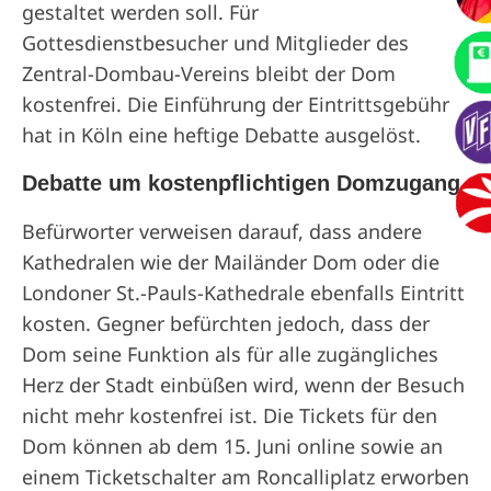
gestaltet werden soll. Für
Gottesdienstbesucher und Mitglieder des
Zentral-Dombau-Vereins bleibt der Dom
kostenfrei. Die Einführung der Eintrittsgebühr
hat in Köln eine heftige Debatte ausgelöst.
Debatte um kostenpflichtigen Domzugang
Befürworter verweisen darauf, dass andere
Kathedralen wie der Mailänder Dom oder die
Londoner St.-Pauls-Kathedrale ebenfalls Eintritt
kosten. Gegner befürchten jedoch, dass der
Dom seine Funktion als für alle zugängliches
Herz der Stadt einbüßen wird, wenn der Besuch
nicht mehr kostenfrei ist. Die Tickets für den
Dom können ab dem 15. Juni online sowie an
einem Ticketschalter am Roncalliplatz erworben