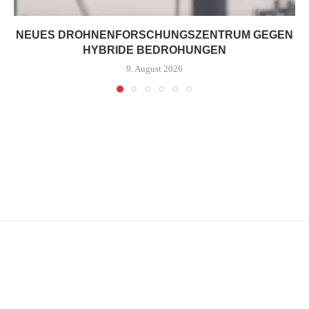
NEUES DROHNENFORSCHUNGSZENTRUM GEGEN
HYBRIDE BEDROHUNGEN
9. August 2026