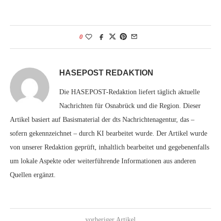
0
HASEPOST REDAKTION
Die HASEPOST-Redaktion liefert täglich aktuelle
Nachrichten für Osnabrück und die Region. Dieser
Artikel basiert auf Basismaterial der dts Nachrichtenagentur, das –
sofern gekennzeichnet – durch KI bearbeitet wurde. Der Artikel wurde
von unserer Redaktion geprüft, inhaltlich bearbeitet und gegebenenfalls
um lokale Aspekte oder weiterführende Informationen aus anderen
Quellen ergänzt.
vorheriger Artikel