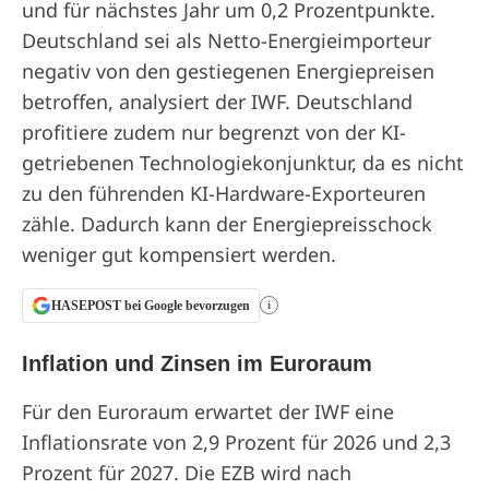
und für nächstes Jahr um 0,2 Prozentpunkte.
Deutschland sei als Netto-Energieimporteur
negativ von den gestiegenen Energiepreisen
betroffen, analysiert der IWF. Deutschland
profitiere zudem nur begrenzt von der KI-
getriebenen Technologiekonjunktur, da es nicht
zu den führenden KI-Hardware-Exporteuren
zähle. Dadurch kann der Energiepreisschock
weniger gut kompensiert werden.
HASEPOST bei Google bevorzugen
i
Inflation und Zinsen im Euroraum
Für den Euroraum erwartet der IWF eine
Inflationsrate von 2,9 Prozent für 2026 und 2,3
Prozent für 2027. Die EZB wird nach