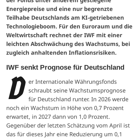
Energiepreise und eine nur begrenzte
Teilhabe Deutschlands am KI-getriebenen
Technologieboom. Für den Euroraum und die
Weltwirtschaft rechnet der IWF mit einer
leichten Abschwächung des Wachstums, bei
zugleich anhaltenden Inflationsrisiken.
IWF senkt Prognose für Deutschland
D
er Internationale Währungsfonds
schraubt seine Wachstumsprognose
für Deutschland runter. In 2026 werde
noch ein Wachstum in Höhe von 0,7 Prozent
erwartet, in 2027 dann von 1,0 Prozent.
Gegenüber der letzten Schätzung vom April ist
das für dieses Jahr eine Reduzierung um 0,1