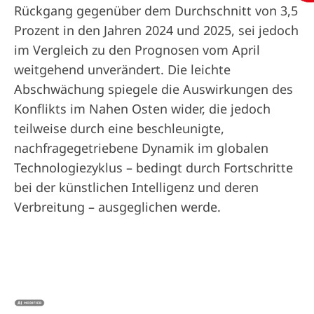
Rückgang gegenüber dem Durchschnitt von 3,5
Prozent in den Jahren 2024 und 2025, sei jedoch
im Vergleich zu den Prognosen vom April
weitgehend unverändert. Die leichte
Abschwächung spiegele die Auswirkungen des
Konflikts im Nahen Osten wider, die jedoch
teilweise durch eine beschleunigte,
nachfragegetriebene Dynamik im globalen
Technologiezyklus – bedingt durch Fortschritte
bei der künstlichen Intelligenz und deren
Verbreitung – ausgeglichen werde.