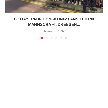
FC BAYERN IN HONGKONG: FANS FEIERN
MANNSCHAFT, DREESEN...
6. August 2026