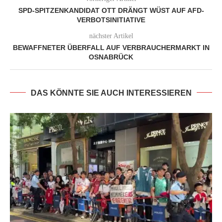
SPD-SPITZENKANDIDAT OTT DRÄNGT WÜST AUF AFD-
VERBOTSINITIATIVE
nächster Artikel
BEWAFFNETER ÜBERFALL AUF VERBRAUCHERMARKT IN
OSNABRÜCK
DAS KÖNNTE SIE AUCH INTERESSIEREN