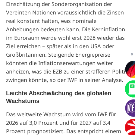
Einschätzung der Sonderorganisation der
Vereinten Nationen voraussichtlich die Zinsen
real konstant halten, was nominale
Anhebungen bedeuten kann. Die Kerninflation
im Euroraum werde wohl erst 2028 wieder das
Ziel erreichen – später als in den USA oder
Großbritannien. Steigende Energiepreise
✖
könnten die Inflationserwartungen weiter
anheizen, was die EZB zu einer strafferen Politik
zwingen könnte, so der IWF in seiner Analyse.
Leichte Abschwächung des globalen
Wachstums
Das weltweite Wachstum wird vom IWF für
2026 auf 3,0 Prozent und für 2027 auf 3,4
Prozent prognostiziert. Das entspricht einem