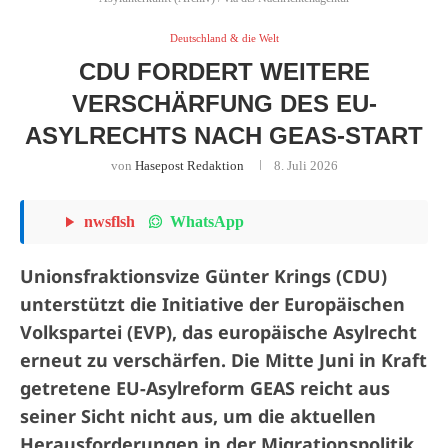
Deutschland & die Welt
CDU FORDERT WEITERE
VERSCHÄRFUNG DES EU-
ASYLRECHTS NACH GEAS-START
von
Hasepost Redaktion
8. Juli 2026
WhatsApp
nwsflsh
Unionsfraktionsvize Günter Krings (CDU)
unterstützt die Initiative der Europäischen
Volkspartei (EVP), das europäische Asylrecht
erneut zu verschärfen. Die Mitte Juni in Kraft
getretene EU-Asylreform GEAS reicht aus
seiner Sicht nicht aus, um die aktuellen
Herausforderungen in der Migrationspolitik