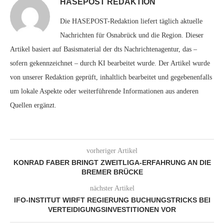
HASEPOST REDAKTION
Die HASEPOST-Redaktion liefert täglich aktuelle
Nachrichten für Osnabrück und die Region. Dieser
Artikel basiert auf Basismaterial der dts Nachrichtenagentur, das –
sofern gekennzeichnet – durch KI bearbeitet wurde. Der Artikel wurde
von unserer Redaktion geprüft, inhaltlich bearbeitet und gegebenenfalls
um lokale Aspekte oder weiterführende Informationen aus anderen
Quellen ergänzt.
vorheriger Artikel
KONRAD FABER BRINGT ZWEITLIGA-ERFAHRUNG AN DIE
BREMER BRÜCKE
nächster Artikel
IFO-INSTITUT WIRFT REGIERUNG BUCHUNGSTRICKS BEI
VERTEIDIGUNGSINVESTITIONEN VOR