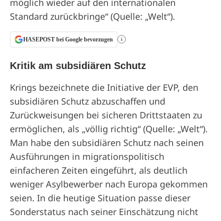
möglich wieder auf den internationalen
Standard zurückbringe“ (Quelle: „Welt“).
HASEPOST bei Google bevorzugen
i
Kritik am subsidiären Schutz
Krings bezeichnete die Initiative der EVP, den
subsidiären Schutz abzuschaffen und
Zurückweisungen bei sicheren Drittstaaten zu
ermöglichen, als „völlig richtig“ (Quelle: „Welt“).
Man habe den subsidiären Schutz nach seinen
Ausführungen in migrationspolitisch
einfacheren Zeiten eingeführt, als deutlich
weniger Asylbewerber nach Europa gekommen
seien. In die heutige Situation passe dieser
Sonderstatus nach seiner Einschätzung nicht