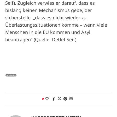
Seif). Zugleich verwies er darauf, dass es
bislang keinen Mechanismus gebe, der
sicherstelle, „dass es nicht wieder zu
Überlastungssituationen komme – wenn viele
Menschen in die EU kommen und Asyl
beantragen“ (Quelle: Detlef Seif).
0