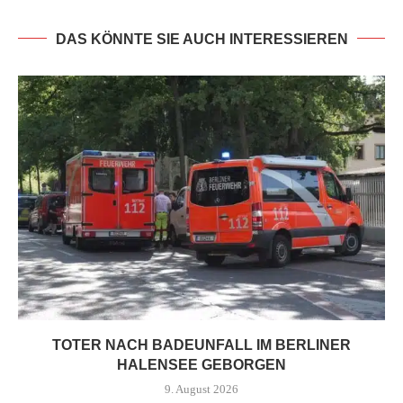
DAS KÖNNTE SIE AUCH INTERESSIEREN
TOTER NACH BADEUNFALL IM BERLINER
HALENSEE GEBORGEN
9. August 2026