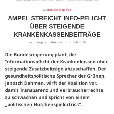
Deutschland & die Welt
AMPEL STREICHT INFO-PFLICHT
ÜBER STEIGENDE
KRANKENKASSENBEITRÄGE
von
Hasepost Redaktion
9. Juli 2026
Die Bundesregierung plant, die
Informationspflicht der Krankenkassen über
steigende Zusatzbeiträge abzuschaffen. Der
gesundheitspolitische Sprecher der Grünen,
Janosch Dahmen, wirft der Koalition vor,
damit Transparenz und Verbraucherrechte
zu schwächen und spricht von einem
„politischen Hütchenspielertrick“.