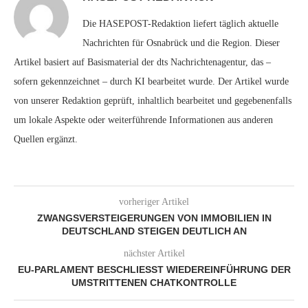
Die HASEPOST-Redaktion liefert täglich aktuelle
Nachrichten für Osnabrück und die Region. Dieser
Artikel basiert auf Basismaterial der dts Nachrichtenagentur, das –
sofern gekennzeichnet – durch KI bearbeitet wurde. Der Artikel wurde
von unserer Redaktion geprüft, inhaltlich bearbeitet und gegebenenfalls
um lokale Aspekte oder weiterführende Informationen aus anderen
Quellen ergänzt.
vorheriger Artikel
ZWANGSVERSTEIGERUNGEN VON IMMOBILIEN IN
DEUTSCHLAND STEIGEN DEUTLICH AN
nächster Artikel
EU-PARLAMENT BESCHLIESST WIEDEREINFÜHRUNG DER U
MSTRITTENEN CHATKONTROLLE