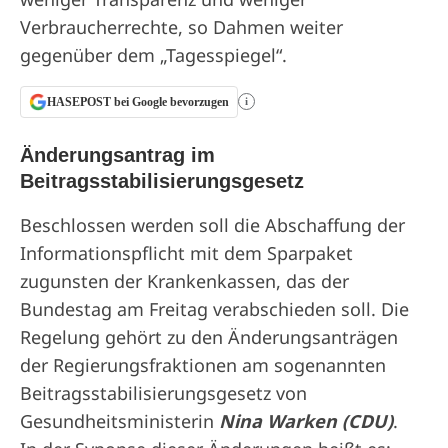
Verbraucherrechte, so Dahmen weiter
gegenüber dem „Tagesspiegel“.
HASEPOST bei Google bevorzugen
i
Änderungsantrag im
Beitragsstabilisierungsgesetz
Beschlossen werden soll die Abschaffung der
Informationspflicht mit dem Sparpaket
zugunsten der Krankenkassen, das der
Bundestag am Freitag verabschieden soll. Die
Regelung gehört zu den Änderungsanträgen
der Regierungsfraktionen am sogenannten
Beitragsstabilisierungsgesetz von
Gesundheitsministerin
Nina Warken (CDU)
.