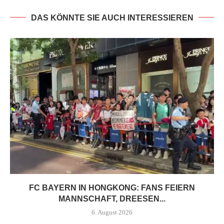
DAS KÖNNTE SIE AUCH INTERESSIEREN
FC BAYERN IN HONGKONG: FANS FEIERN
MANNSCHAFT, DREESEN...
6. August 2026