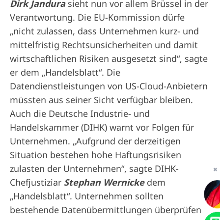
Dirk Jandura
sieht nun vor allem Brüssel in der
Verantwortung. Die EU-Kommission dürfe
„nicht zulassen, dass Unternehmen kurz- und
mittelfristig Rechtsunsicherheiten und damit
wirtschaftlichen Risiken ausgesetzt sind“, sagte
er dem „Handelsblatt“. Die
Datendienstleistungen von US-Cloud-Anbietern
müssten aus seiner Sicht verfügbar bleiben.
Auch die Deutsche Industrie- und
Handelskammer (DIHK) warnt vor Folgen für
Unternehmen. „Aufgrund der derzeitigen
Situation bestehen hohe Haftungsrisiken
zulasten der Unternehmen“, sagte DIHK-
✖
Chefjustiziar
Stephan Wernicke
dem
„Handelsblatt“. Unternehmen sollten
bestehende Datenübermittlungen überprüfen