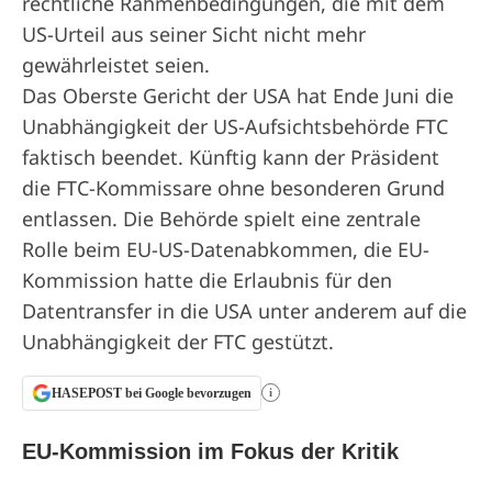
rechtliche Rahmenbedingungen, die mit dem
US-Urteil aus seiner Sicht nicht mehr
gewährleistet seien.
Das Oberste Gericht der USA hat Ende Juni die
Unabhängigkeit der US-Aufsichtsbehörde FTC
faktisch beendet. Künftig kann der Präsident
die FTC-Kommissare ohne besonderen Grund
entlassen. Die Behörde spielt eine zentrale
Rolle beim EU-US-Datenabkommen, die EU-
Kommission hatte die Erlaubnis für den
Datentransfer in die USA unter anderem auf die
Unabhängigkeit der FTC gestützt.
HASEPOST bei Google bevorzugen
i
EU-Kommission im Fokus der Kritik