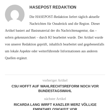
HASEPOST REDAKTION
Die HASEPOST-Redaktion liefert täglich aktuelle
Nachrichten für Osnabrück und die Region. Dieser
Artikel basiert auf Basismaterial der dts Nachrichtenagentur, das –
sofern gekennzeichnet – durch KI bearbeitet wurde. Der Artikel wurde
von unserer Redaktion geprüft, inhaltlich bearbeitet und gegebenenfalls
um lokale Aspekte oder weiterführende Informationen aus anderen
Quellen ergänzt.
vorheriger Artikel
CSU HOFFT AUF WAHLRECHTSREFORM NOCH VOR
BUNDESTAGSWAHL
nächster Artikel
RICARDA LANG WIRFT KANZLER MERZ VÖLLIGE
EMPATHIELOSIGKEIT VOR