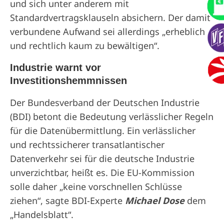
und sich unter anderem mit
Standardvertragsklauseln absichern. Der damit
verbundene Aufwand sei allerdings „erheblich
und rechtlich kaum zu bewältigen“.
Industrie warnt vor
Investitionshemmnissen
Der Bundesverband der Deutschen Industrie
(BDI) betont die Bedeutung verlässlicher Regeln
für die Datenübermittlung. Ein verlässlicher
und rechtssicherer transatlantischer
Datenverkehr sei für die deutsche Industrie
unverzichtbar, heißt es. Die EU-Kommission
solle daher „keine vorschnellen Schlüsse
ziehen“, sagte BDI-Experte
Michael Dose
dem
„Handelsblatt“.