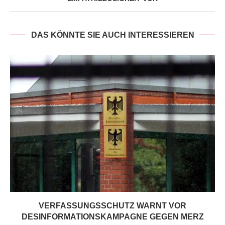
DAS KÖNNTE SIE AUCH INTERESSIEREN
VERFASSUNGSSCHUTZ WARNT VOR
DESINFORMATIONSKAMPAGNE GEGEN MERZ