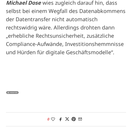
Michael Dose
wies zugleich darauf hin, dass
selbst bei einem Wegfall des Datenabkommens
der Datentransfer nicht automatisch
rechtswidrig wäre. Allerdings drohten dann
„erhebliche Rechtsunsicherheit, zusätzliche
Compliance-Aufwände, Investitionshemmnisse
und Hürden für digitale Geschäftsmodelle“.
0