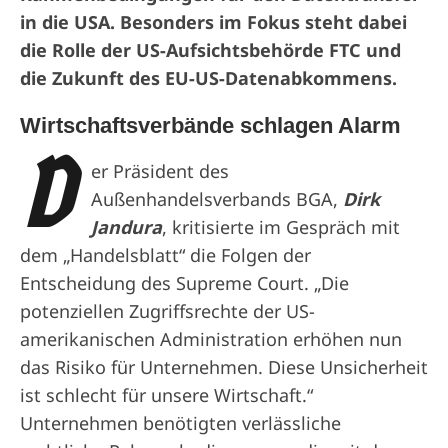
in die USA. Besonders im Fokus steht dabei
die Rolle der US-Aufsichtsbehörde FTC und
die Zukunft des EU-US-Datenabkommens.
Wirtschaftsverbände schlagen Alarm
D
er Präsident des
Außenhandelsverbands BGA,
Dirk
Jandura
, kritisierte im Gespräch mit
dem „Handelsblatt“ die Folgen der
Entscheidung des Supreme Court. „Die
potenziellen Zugriffsrechte der US-
amerikanischen Administration erhöhen nun
das Risiko für Unternehmen. Diese Unsicherheit
ist schlecht für unsere Wirtschaft.“
Unternehmen benötigten verlässliche