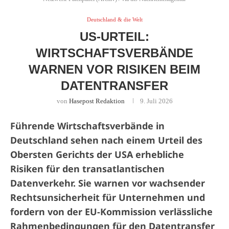
Deutschland & die Welt
US-URTEIL:
WIRTSCHAFTSVERBÄNDE
WARNEN VOR RISIKEN BEIM
DATENTRANSFER
von
Hasepost Redaktion
9. Juli 2026
Führende Wirtschaftsverbände in
Deutschland sehen nach einem Urteil des
Obersten Gerichts der USA erhebliche
Risiken für den transatlantischen
Datenverkehr. Sie warnen vor wachsender
Rechtsunsicherheit für Unternehmen und
fordern von der EU-Kommission verlässliche
Rahmenbedingungen für den Datentransfer