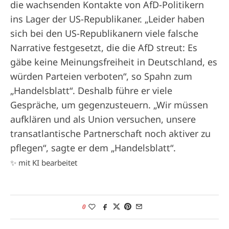
die wachsenden Kontakte von AfD-Politikern
ins Lager der US-Republikaner. „Leider haben
sich bei den US-Republikanern viele falsche
Narrative festgesetzt, die die AfD streut: Es
gäbe keine Meinungsfreiheit in Deutschland, es
würden Parteien verboten“, so Spahn zum
„Handelsblatt“. Deshalb führe er viele
Gespräche, um gegenzusteuern. „Wir müssen
aufklären und als Union versuchen, unsere
transatlantische Partnerschaft noch aktiver zu
pflegen“, sagte er dem „Handelsblatt“.
✨ mit KI bearbeitet
0