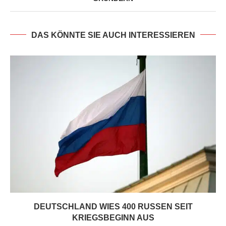
DAS KÖNNTE SIE AUCH INTERESSIEREN
DEUTSCHLAND WIES 400 RUSSEN SEIT
KRIEGSBEGINN AUS