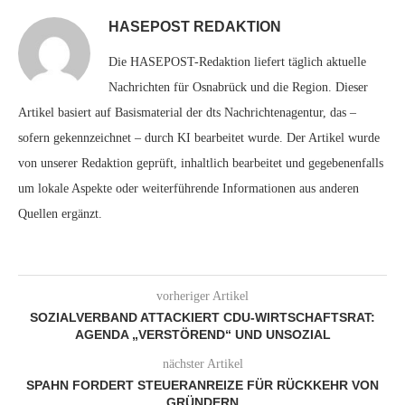
HASEPOST REDAKTION
Die HASEPOST-Redaktion liefert täglich aktuelle
Nachrichten für Osnabrück und die Region. Dieser
Artikel basiert auf Basismaterial der dts Nachrichtenagentur, das –
sofern gekennzeichnet – durch KI bearbeitet wurde. Der Artikel wurde
von unserer Redaktion geprüft, inhaltlich bearbeitet und gegebenenfalls
um lokale Aspekte oder weiterführende Informationen aus anderen
Quellen ergänzt.
vorheriger Artikel
SOZIALVERBAND ATTACKIERT CDU-WIRTSCHAFTSRAT:
AGENDA „VERSTÖREND“ UND UNSOZIAL
nächster Artikel
SPAHN FORDERT STEUERANREIZE FÜR RÜCKKEHR VON
GRÜNDERN