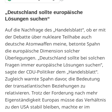
„Deutschland sollte europäische
Lösungen suchen“
Auf die Nachfrage des „Handelsblatt“, ob er mit
der Debatte über nukleare Teilhabe auch
deutsche Atomwaffen meine, betonte Spahn
die europäische Dimension solcher
Überlegungen. „Deutschland sollte bei solchen
Fragen immer europäische Lösungen suchen“,
sagte der CDU-Politiker dem „Handelsblatt“.
Zugleich warnte Spahn davor, die Bedeutung
der transatlantischen Beziehungen zu
relativieren. Trotz der Forderung nach mehr
Eigenständigkeit Europas müsse das Verhältnis
zu den USA stabil bleiben, machte er im