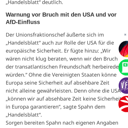
„Handelsblatt“ deutlich.
Warnung vor Bruch mit den USA und vor
AfD-Einfluss
Der Unionsfraktionschef äußerte sich im
✖
„Handelsblatt“ auch zur Rolle der USA für die
europäische Sicherheit. Er fügte hinzu: „Wir
wären nicht klug beraten, wenn wir den Bruch
der transatlantischen Freundschaft herbeireden
würden.“ Ohne die Vereinigten Staaten könne
Europa seine Sicherheit auf absehbare Zeit
nicht alleine gewährleisten. Denn ohne die USA
„können wir auf absehbare Zeit keine Sicherheit
in Europa garantieren“, sagte Spahn dem
„Handelsblatt“.
Sorgen bereiten Spahn nach eigenen Angaben