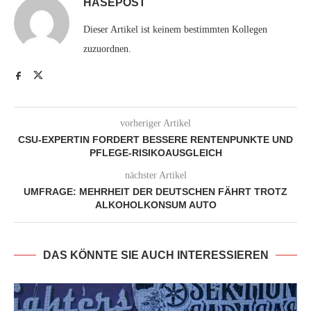
HASEPOST
Dieser Artikel ist keinem bestimmten Kollegen
zuzuordnen.
vorheriger Artikel
CSU-EXPERTIN FORDERT BESSERE RENTENPUNKTE UND
PFLEGE-RISIKOAUSGLEICH
nächster Artikel
UMFRAGE: MEHRHEIT DER DEUTSCHEN FÄHRT TROTZ
ALKOHOLKONSUM AUTO
DAS KÖNNTE SIE AUCH INTERESSIEREN