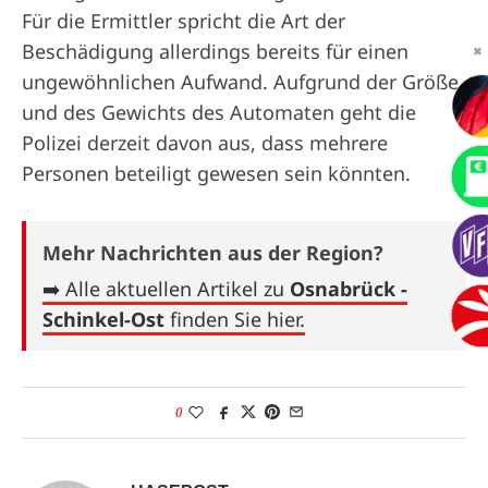
Für die Ermittler spricht die Art der
Beschädigung allerdings bereits für einen
✖
ungewöhnlichen Aufwand. Aufgrund der Größe
und des Gewichts des Automaten geht die
Polizei derzeit davon aus, dass mehrere
Personen beteiligt gewesen sein könnten.
Mehr Nachrichten aus der Region?
➡️ Alle aktuellen Artikel zu
Osnabrück -
Schinkel-Ost
finden Sie hier.
0