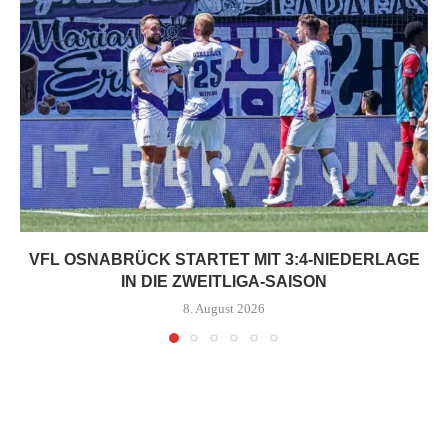
VFL OSNABRÜCK STARTET MIT 3:4-NIEDERLAGE
IN DIE ZWEITLIGA-SAISON
8. August 2026