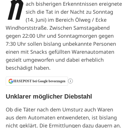
N
ach bisherigen Erkenntnissen ereignete
sich die Tat in der Nacht zu Sonntag
(14. Juni) im Bereich Ölweg / Ecke
Windhorststraße. Zwischen Samstagabend
gegen 22:00 Uhr und Sonntagmorgen gegen
7:30 Uhr sollen bislang unbekannte Personen
einen mit Snacks gefüllten Warenautomaten
gezielt umgeworfen und dabei erheblich
beschädigt haben.
HASEPOST bei Google bevorzugen
i
Unklarer möglicher Diebstahl
Ob die Täter nach dem Umsturz auch Waren
aus dem Automaten entwendeten, ist bislang
nicht geklärt. Die Ermittlungen dazu dauern an.