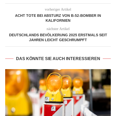
vorheriger Artikel
ACHT TOTE BEI ABSTURZ VON B-52-BOMBER IN
KALIFORNIEN
nächster Artikel
DEUTSCHLANDS BEVÖLKERUNG 2025 ERSTMALS SEIT
JAHREN LEICHT GESCHRUMPFT
DAS KÖNNTE SIE AUCH INTERESSIEREN