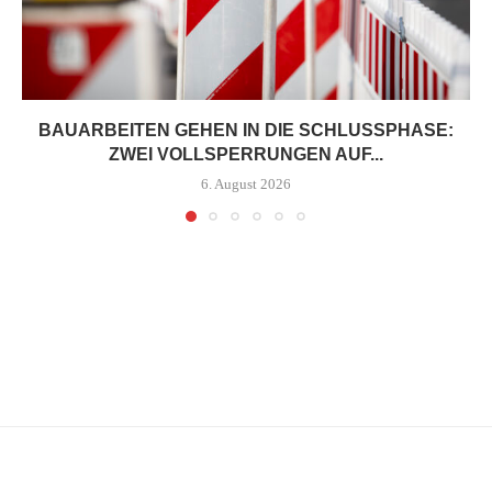
BAUARBEITEN GEHEN IN DIE SCHLUSSPHASE:
ZWEI VOLLSPERRUNGEN AUF...
6. August 2026