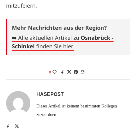
mitzufeiern.
Mehr Nachrichten aus der Region?
➡️ Alle aktuellen Artikel zu
Osnabrück -
Schinkel
finden Sie hier.
0
HASEPOST
Dieser Artikel ist keinem bestimmten Kollegen
zuzuordnen.