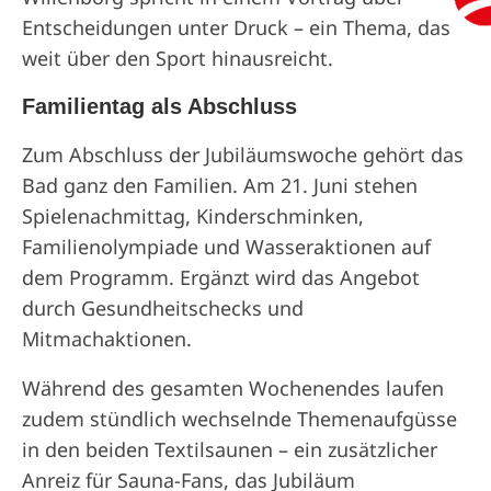
Entscheidungen unter Druck – ein Thema, das
weit über den Sport hinausreicht.
Familientag als Abschluss
Zum Abschluss der Jubiläumswoche gehört das
Bad ganz den Familien. Am 21. Juni stehen
Spielenachmittag, Kinderschminken,
Familienolympiade und Wasseraktionen auf
dem Programm. Ergänzt wird das Angebot
durch Gesundheitschecks und
Mitmachaktionen.
Während des gesamten Wochenendes laufen
zudem stündlich wechselnde Themenaufgüsse
in den beiden Textilsaunen – ein zusätzlicher
Anreiz für Sauna-Fans, das Jubiläum