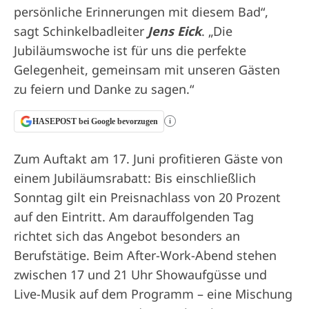
persönliche Erinnerungen mit diesem Bad“,
sagt Schinkelbadleiter
Jens Eick
. „Die
Jubiläumswoche ist für uns die perfekte
Gelegenheit, gemeinsam mit unseren Gästen
zu feiern und Danke zu sagen.“
HASEPOST bei Google bevorzugen
i
Zum Auftakt am 17. Juni profitieren Gäste von
einem Jubiläumsrabatt: Bis einschließlich
Sonntag gilt ein Preisnachlass von 20 Prozent
auf den Eintritt. Am darauffolgenden Tag
richtet sich das Angebot besonders an
Berufstätige. Beim After-Work-Abend stehen
zwischen 17 und 21 Uhr Showaufgüsse und
Live-Musik auf dem Programm – eine Mischung