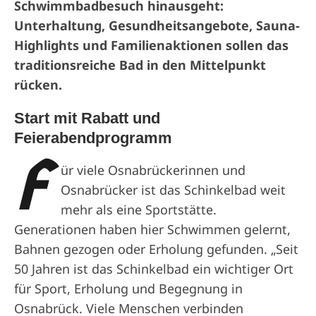
Schwimmbadbesuch hinausgeht:
Unterhaltung, Gesundheitsangebote, Sauna-
Highlights und Familienaktionen sollen das
traditionsreiche Bad in den Mittelpunkt
rücken.
Start mit Rabatt und
Feierabendprogramm
F
ür viele Osnabrückerinnen und
Osnabrücker ist das Schinkelbad weit
mehr als eine Sportstätte.
Generationen haben hier Schwimmen gelernt,
Bahnen gezogen oder Erholung gefunden. „Seit
50 Jahren ist das Schinkelbad ein wichtiger Ort
für Sport, Erholung und Begegnung in
Osnabrück. Viele Menschen verbinden