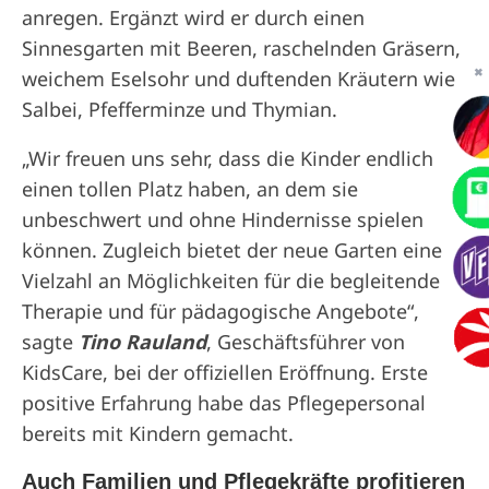
anregen. Ergänzt wird er durch einen
Sinnesgarten mit Beeren, raschelnden Gräsern,
weichem Eselsohr und duftenden Kräutern wie
✖
Salbei, Pfefferminze und Thymian.
„Wir freuen uns sehr, dass die Kinder endlich
einen tollen Platz haben, an dem sie
unbeschwert und ohne Hindernisse spielen
können. Zugleich bietet der neue Garten eine
Vielzahl an Möglichkeiten für die begleitende
Therapie und für pädagogische Angebote“,
sagte
Tino Rauland
, Geschäftsführer von
KidsCare, bei der offiziellen Eröffnung. Erste
positive Erfahrung habe das Pflegepersonal
bereits mit Kindern gemacht.
Auch Familien und Pflegekräfte profitieren