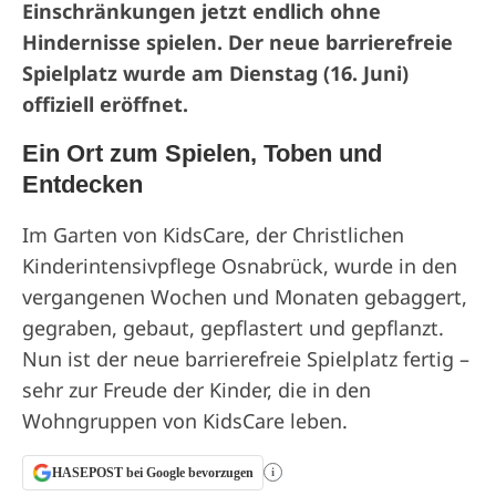
Einschränkungen jetzt endlich ohne
Hindernisse spielen. Der neue barrierefreie
Spielplatz wurde am Dienstag (16. Juni)
offiziell eröffnet.
Ein Ort zum Spielen, Toben und
Entdecken
Im Garten von KidsCare, der Christlichen
Kinderintensivpflege Osnabrück, wurde in den
vergangenen Wochen und Monaten gebaggert,
gegraben, gebaut, gepflastert und gepflanzt.
Nun ist der neue barrierefreie Spielplatz fertig –
sehr zur Freude der Kinder, die in den
Wohngruppen von KidsCare leben.
HASEPOST bei Google bevorzugen
i