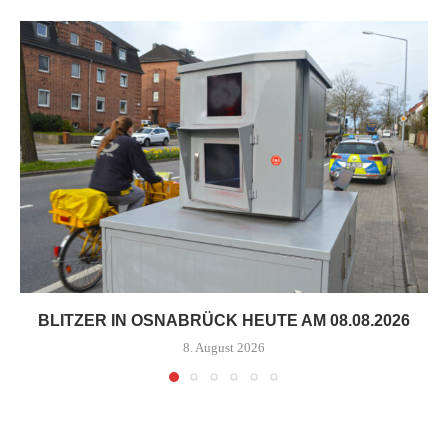
BLITZER IN OSNABRÜCK HEUTE AM 08.08.2026
8. August 2026