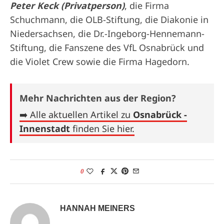
Peter Keck (Privatperson)
, die Firma
Schuchmann, die OLB-Stiftung, die Diakonie in
Niedersachsen, die Dr.-Ingeborg-Hennemann-
Stiftung, die Fanszene des VfL Osnabrück und
die Violet Crew sowie die Firma Hagedorn.
Mehr Nachrichten aus der Region?
➡️ Alle aktuellen Artikel zu
Osnabrück -
Innenstadt
finden Sie hier.
0
HANNAH MEINERS