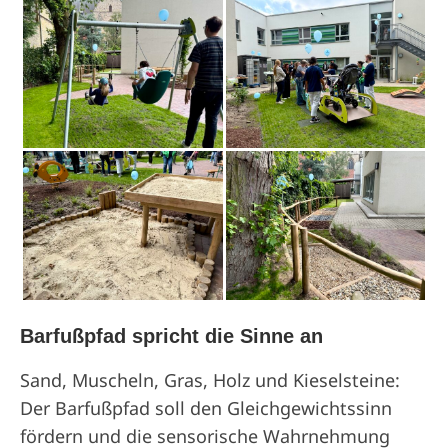
Barfußpfad spricht die Sinne an
Sand, Muscheln, Gras, Holz und Kieselsteine:
Der Barfußpfad soll den Gleichgewichtssinn
fördern und die sensorische Wahrnehmung