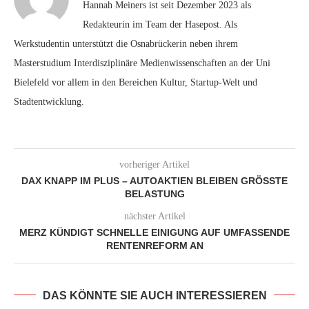
Hannah Meiners ist seit Dezember 2023 als
Redakteurin im Team der Hasepost. Als
Werkstudentin unterstützt die Osnabrückerin neben ihrem
Masterstudium Interdisziplinäre Medienwissenschaften an der Uni
Bielefeld vor allem in den Bereichen Kultur, Startup-Welt und
Stadtentwicklung.
vorheriger Artikel
DAX KNAPP IM PLUS – AUTOAKTIEN BLEIBEN GRÖSSTE B
ELASTUNG
nächster Artikel
MERZ KÜNDIGT SCHNELLE EINIGUNG AUF UMFASSENDE
RENTENREFORM AN
DAS KÖNNTE SIE AUCH INTERESSIEREN