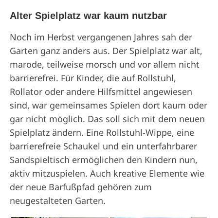
Alter Spielplatz war kaum nutzbar
Noch im Herbst vergangenen Jahres sah der
Garten ganz anders aus. Der Spielplatz war alt,
marode, teilweise morsch und vor allem nicht
barrierefrei. Für Kinder, die auf Rollstuhl,
Rollator oder andere Hilfsmittel angewiesen
sind, war gemeinsames Spielen dort kaum oder
gar nicht möglich. Das soll sich mit dem neuen
Spielplatz ändern. Eine Rollstuhl-Wippe, eine
barrierefreie Schaukel und ein unterfahrbarer
Sandspieltisch ermöglichen den Kindern nun,
aktiv mitzuspielen. Auch kreative Elemente wie
der neue Barfußpfad gehören zum
neugestalteten Garten.