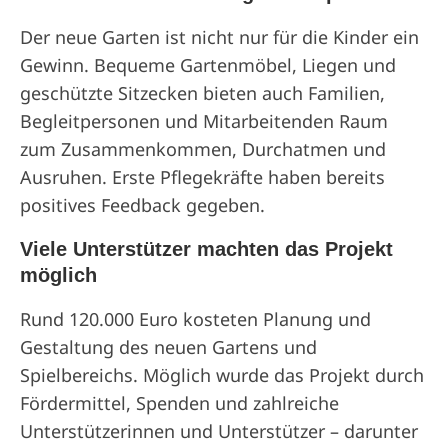
Der neue Garten ist nicht nur für die Kinder ein
Gewinn. Bequeme Gartenmöbel, Liegen und
geschützte Sitzecken bieten auch Familien,
Begleitpersonen und Mitarbeitenden Raum
zum Zusammenkommen, Durchatmen und
Ausruhen. Erste Pflegekräfte haben bereits
positives Feedback gegeben.
Viele Unterstützer machten das Projekt
möglich
Rund 120.000 Euro kosteten Planung und
Gestaltung des neuen Gartens und
Spielbereichs. Möglich wurde das Projekt durch
Fördermittel, Spenden und zahlreiche
Unterstützerinnen und Unterstützer – darunter