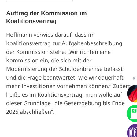
Auftrag der Kommission im
Koalitionsvertrag
Hoffmann verwies darauf, dass im
Koalitionsvertrag zur Aufgabenbeschreibung
der Kommission stehe: „Wir richten eine
Kommission ein, die sich mit der
Modernisierung der Schuldenbremse befasst
und die Frage beantwortet, wie wir dauerhaft
✖
mehr Investitionen vornehmen können.“ Zudem
heiße es im Koalitionsvertrag, man wolle auf
dieser Grundlage „die Gesetzgebung bis Ende
2025 abschließen“.