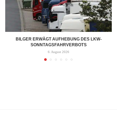
BILGER ERWÄGT AUFHEBUNG DES LKW-
SONNTAGSFAHRVERBOTS
6. August 2026