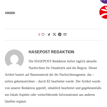
0
HASEPOST REDAKTION
Die HASEPOST-Redaktion liefert täglich aktuelle
Nachrichten für Osnabrück und die Region. Dieser
Artikel basiert auf Basismaterial der dts Nachrichtenagentur, das –
sofern gekennzeichnet – durch KI bearbeitet wurde. Der Artikel wurde
von unserer Redaktion geprüft, inhaltlich bearbeitet und gegebenenfalls
um lokale Aspekte oder weiterführende Informationen aus anderen
Quellen ergänzt.