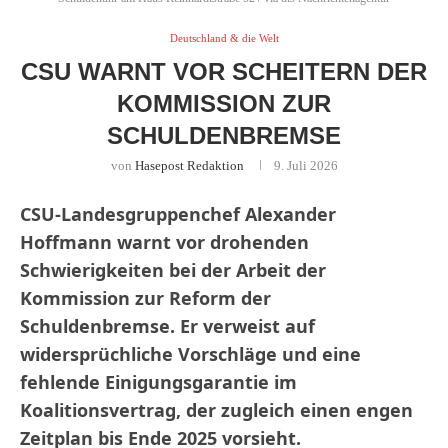
Deutschland & die Welt
CSU WARNT VOR SCHEITERN DER
KOMMISSION ZUR
SCHULDENBREMSE
von
Hasepost Redaktion
9. Juli 2026
CSU-Landesgruppenchef Alexander
Hoffmann warnt vor drohenden
Schwierigkeiten bei der Arbeit der
Kommission zur Reform der
Schuldenbremse. Er verweist auf
widersprüchliche Vorschläge und eine
fehlende Einigungsgarantie im
Koalitionsvertrag, der zugleich einen engen
Zeitplan bis Ende 2025 vorsieht.