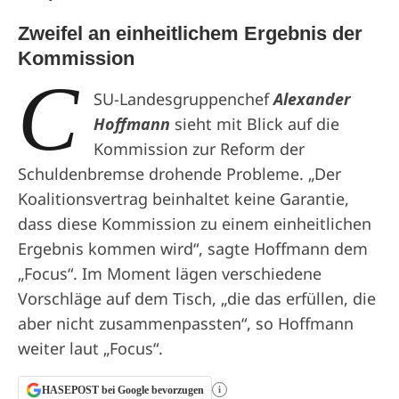
Zweifel an einheitlichem Ergebnis der
Kommission
C
SU-Landesgruppenchef
Alexander
Hoffmann
sieht mit Blick auf die
Kommission zur Reform der
Schuldenbremse drohende Probleme. „Der
Koalitionsvertrag beinhaltet keine Garantie,
dass diese Kommission zu einem einheitlichen
Ergebnis kommen wird“, sagte Hoffmann dem
„Focus“. Im Moment lägen verschiedene
Vorschläge auf dem Tisch, „die das erfüllen, die
aber nicht zusammenpassten“, so Hoffmann
weiter laut „Focus“.
HASEPOST bei Google bevorzugen
i