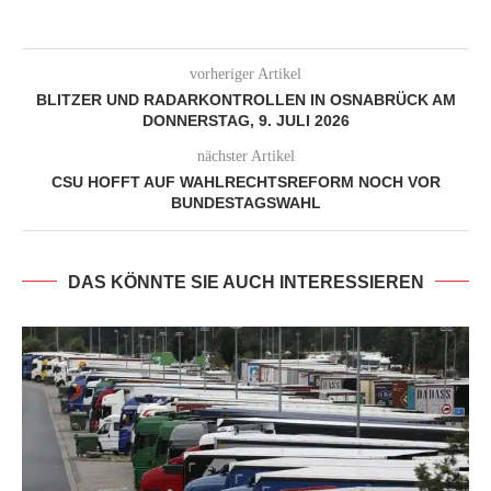
vorheriger Artikel
BLITZER UND RADARKONTROLLEN IN OSNABRÜCK AM
DONNERSTAG, 9. JULI 2026
nächster Artikel
CSU HOFFT AUF WAHLRECHTSREFORM NOCH VOR
BUNDESTAGSWAHL
DAS KÖNNTE SIE AUCH INTERESSIEREN