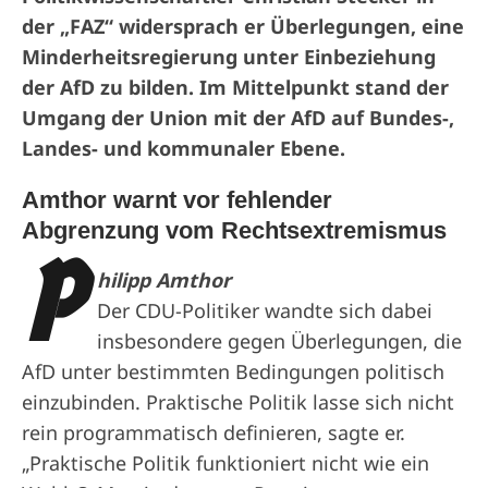
der „FAZ“ widersprach er Überlegungen, eine
Minderheitsregierung unter Einbeziehung
der AfD zu bilden. Im Mittelpunkt stand der
Umgang der Union mit der AfD auf Bundes-,
Landes- und kommunaler Ebene.
Amthor warnt vor fehlender
Abgrenzung vom Rechtsextremismus
P
hilipp Amthor
Der CDU-Politiker wandte sich dabei
insbesondere gegen Überlegungen, die
AfD unter bestimmten Bedingungen politisch
einzubinden. Praktische Politik lasse sich nicht
rein programmatisch definieren, sagte er.
„Praktische Politik funktioniert nicht wie ein