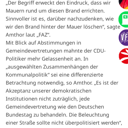
„Der Begriff erweckt den Eindruck, dass wir
Mauern rund um diesen Brand errichten.
Sinnvoller ist es, darüber nachzudenken, wie
wir den Brand hinter der Mauer löschen“, sagte
Amthor laut „FAZ“.
Mit Blick auf Abstimmungen in
Gemeindevertretungen mahnte der CDU-
Politiker mehr Gelassenheit an. In
„ausgewählten Zusammenhängen der
Kommunalpolitik“ sei eine differenzierte
Betrachtung notwendig, so Amthor. „Es ist der
Akzeptanz unserer demokratischen
Institutionen nicht zuträglich, jede
Gemeindevertretung wie den Deutschen
Bundestag zu behandeln. Die Beleuchtung
einer Straße sollte nicht überpolitisiert werden“,