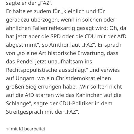
sagte er der „FAZ“.
Er halte es zudem für „kleinlich und für
geradezu überzogen, wenn in solchen oder
ähnlichen Fällen reflexartig gesagt wird: Oh, da
hat jetzt aber die SPD oder die CDU mit der AfD
abgestimmt“, so Amthor laut „FAZ“. Er sprach
von „so eine Art historische Erwartung, dass
das Pendel jetzt unaufhaltsam ins
Rechtspopulistische ausschlägt“ und verwies
auf Ungarn, wo ein Christdemokrat einen
großen Sieg errungen habe. „Wir sollten nicht
auf die AfD starren wie das Kaninchen auf die
Schlange“, sagte der CDU-Politiker in dem
Streitgespräch mit der „FAZ“.
✨ mit KI bearbeitet