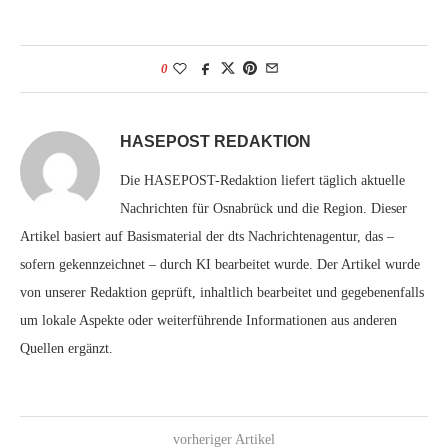
0
HASEPOST REDAKTION
Die HASEPOST-Redaktion liefert täglich aktuelle
Nachrichten für Osnabrück und die Region. Dieser
Artikel basiert auf Basismaterial der dts Nachrichtenagentur, das –
sofern gekennzeichnet – durch KI bearbeitet wurde. Der Artikel wurde
von unserer Redaktion geprüft, inhaltlich bearbeitet und gegebenenfalls
um lokale Aspekte oder weiterführende Informationen aus anderen
Quellen ergänzt.
vorheriger Artikel