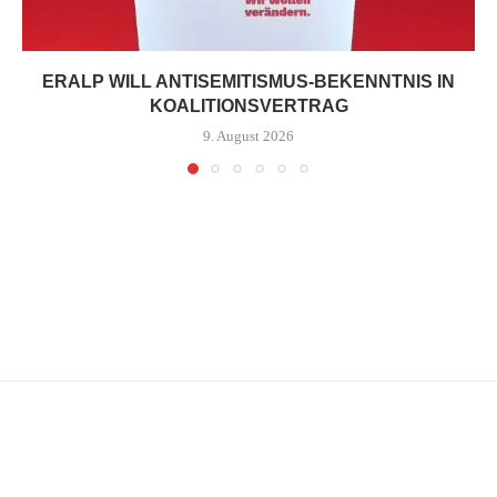
ERALP WILL ANTISEMITISMUS-BEKENNTNIS IN
KOALITIONSVERTRAG
9. August 2026