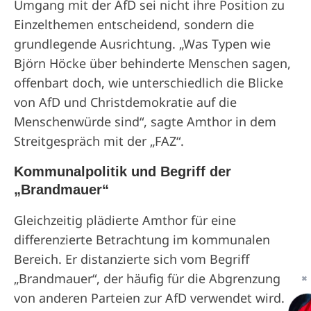
Umgang mit der AfD sei nicht ihre Position zu
Einzelthemen entscheidend, sondern die
grundlegende Ausrichtung. „Was Typen wie
Björn Höcke über behinderte Menschen sagen,
offenbart doch, wie unterschiedlich die Blicke
von AfD und Christdemokratie auf die
Menschenwürde sind“, sagte Amthor in dem
Streitgespräch mit der „FAZ“.
Kommunalpolitik und Begriff der
„Brandmauer“
Gleichzeitig plädierte Amthor für eine
differenzierte Betrachtung im kommunalen
Bereich. Er distanzierte sich vom Begriff
„Brandmauer“, der häufig für die Abgrenzung
✖
von anderen Parteien zur AfD verwendet wird.